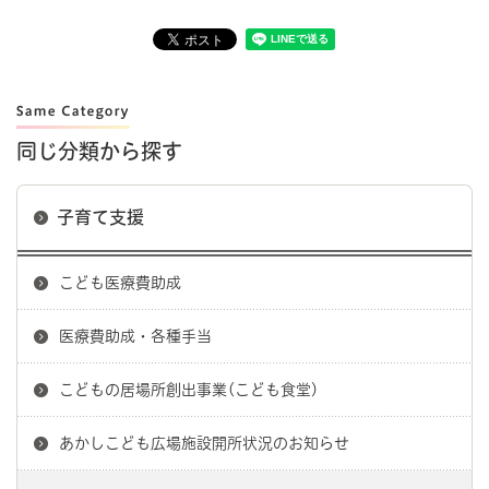
同じ分類から探す
子育て支援
こども医療費助成
医療費助成・各種手当
こどもの居場所創出事業(こども食堂)
あかしこども広場施設開所状況のお知らせ