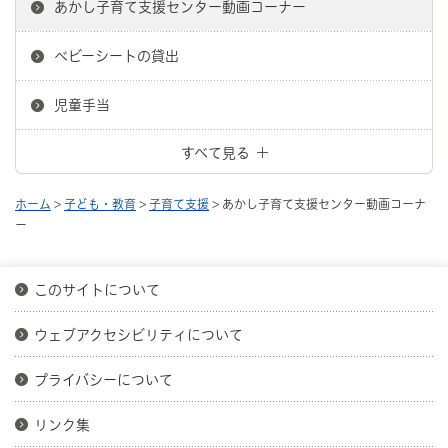
あかし子育て支援センター動画コーナー
ベビーシートの貸出
児童手当
すべて見る
ホーム
>
子ども・教育
>
子育て支援
> あかし子育て支援センター動画コーナ
ー
このサイトについて
ウェブアクセシビリティについて
プライバシーについて
リンク集