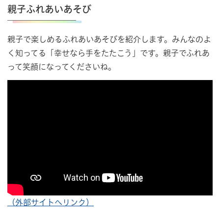
親子ふれあいあそび
親子で楽しめるふれあいあそびを紹介します。みんなのよ
く知ってる「幸せなら手をたたこう」です。親子でふれあ
って笑顔になってくださいね。
（外部サイトへリンク）