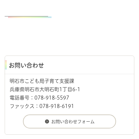
お問い合わせ
明石市こども局子育て支援課
兵庫県明石市大明石町1丁目6-1
電話番号：078-918-5597
ファックス：078-918-6191