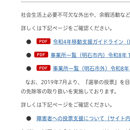
社会生活上必要不可欠な外出や、余暇活動な
詳しくは下記ページをご確認ください。
●
令和4年移動支援ガイドライン（PD
●
事業所一覧（明石市内）令和8年１月
●
事業所一覧（明石市外）令和8年１
なお、2019年7月より、『選挙の投票』を
の免除等の取り扱いを実施しております。
詳しくは下記ページをご確認ください。
●
障害者への投票支援について（サイト