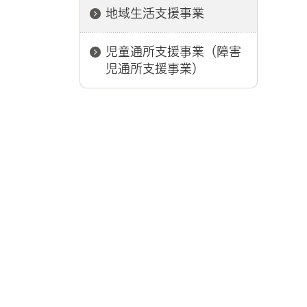
地域生活支援事業
児童通所支援事業（障害
児通所支援事業）