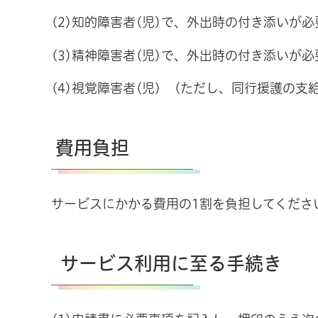
(2)知的障害者(児)で、外出時の付き添いが
(3)精神障害者(児)で、外出時の付き添いが
(4)視覚障害者(児) (ただし、同行援護の
費用負担
サービスにかかる費用の1割を負担してくださ
サービス利用に至る手続き