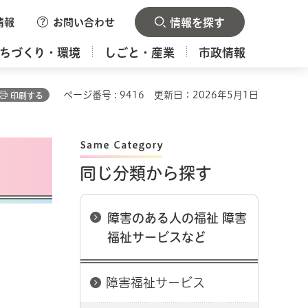
情報
お問い合わせ
情報を探す
ちづくり・環境
しごと・産業
市政情報
ページ番号 : 9416
更新日：2026年5月1日
印刷する
同じ分類から探す
障害のある人の福祉 障害
福祉サービスなど
障害福祉サービス