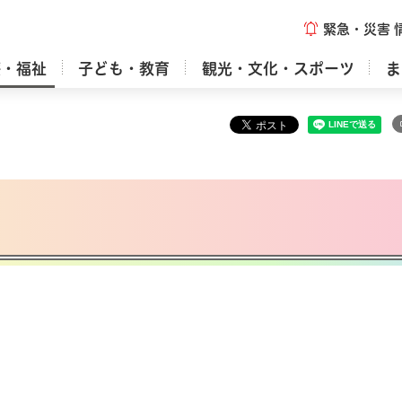
緊急・災害
療・福祉
子ども・教育
観光・文化・スポーツ
ま