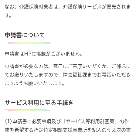
なお、介護保険対象者は、介護保険サービスが優先されま
す。
申請書について
申請書はHPに掲載がございません。
申請書が必要な方は、窓口にご来庁いただくか、ご郵送に
てお送りいたしますので、障害福祉課までお電話いただき
ますようお願いいたします。
サービス利用に至る手続き
(1)申請書に必要事項及び「サービス等利用計画案」の作
成を希望する指定特定相談支援事業所を記入のうえ次の書