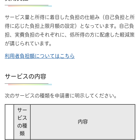
サービス量と所得に着目した負担の仕組み（自己負担と所
得に応じた負担上限月額の設定）となっています。自己負
担、実費負担のそれぞれに、低所得の方に配慮した軽減策
が講じられています。
利用者負担額についてはこちら
サービスの内容
次のサービスの種類を申請書に明示してください。
サー
ビス
内容
の種
類