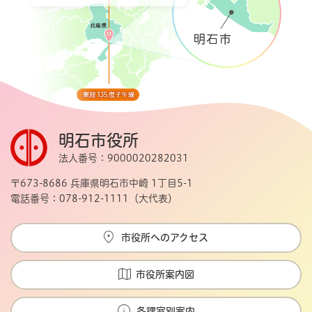
明石市役所
法人番号：9000020282031
〒673-8686 兵庫県明石市中崎 1丁目5-1
電話番号：078-912-1111（大代表）
市役所へのアクセス
市役所案内図
各課室別案内