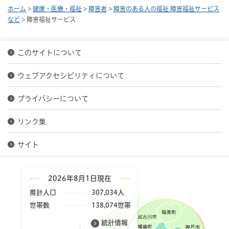
ホーム
>
健康・医療・福祉
>
障害者
>
障害のある人の福祉 障害福祉サービス
など
> 障害福祉サービス
このサイトについて
ウェブアクセシビリティについて
プライバシーについて
リンク集
サイト
2026年8月1日現在
推計人口
307,034人
世帯数
138,074世帯
統計情報