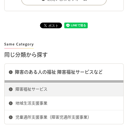
同じ分類から探す
障害のある人の福祉 障害福祉サービスなど
障害福祉サービス
地域生活支援事業
児童通所支援事業（障害児通所支援事業）