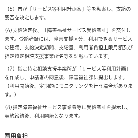
（5）市が「サービス等利用計画案」等を勘案し、支給の
要否を決定します。
(6)支給決定後、「障害福祉サービス受給者証」を交付し
ます。受給者証には、障害支援区分、利用できるサービス
の種類、支給決定期間、支給量、利用者負担上限月額及び
指定特定相談支援事業所名等を記載しています。
（7）指定特定相談支援事業所が「サービス等利用計画」
を作成し、申請者の同意後、障害福祉課に提出します。
（利用開始後、定期的にモニタリングを行う場合がありま
す。）
(8)指定障害福祉サービス事業者等に受給者証を提示し、
契約締結後、利用開始となります。
費用負担