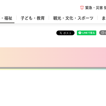
緊急・災害
療・福祉
子ども・教育
観光・文化・スポーツ
ま