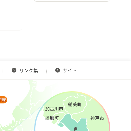
リンク集
サイト