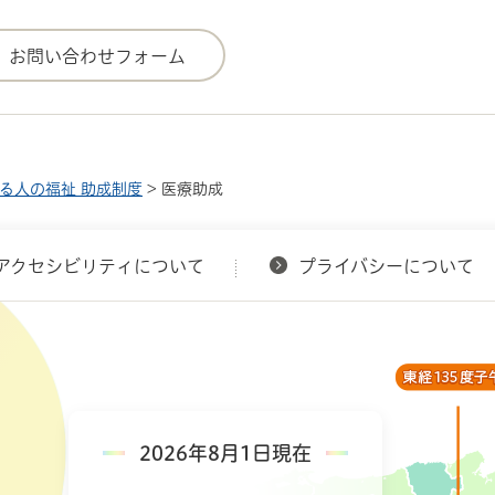
る人の福祉 助成制度
> 医療助成
アクセシビリティについて
プライバシーについて
2026年8月1日現在