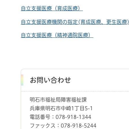
自立支援医療（育成医療）
自立支援医療機関の指定(育成医療、更生医療
自立支援医療（精神通院医療）
お問い合わせ
明石市福祉局障害福祉課
兵庫県明石市中崎1丁目5-1
電話番号：078-918-1344
ファックス：078-918-5244