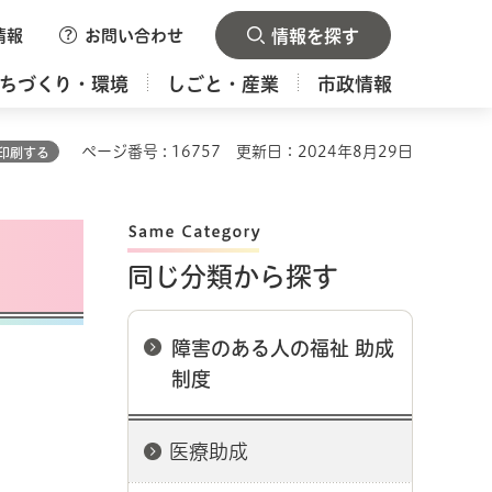
情報
お問い合わせ
情報を探す
ちづくり・環境
しごと・産業
市政情報
ページ番号 : 16757
更新日：2024年8月29日
印刷する
同じ分類から探す
障害のある人の福祉 助成
制度
医療助成