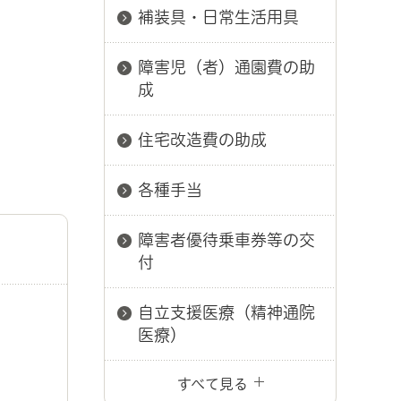
補装具・日常生活用具
障害児（者）通園費の助
成
住宅改造費の助成
各種手当
障害者優待乗車券等の交
付
自立支援医療（精神通院
医療）
すべて見る