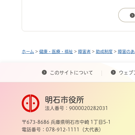
ホーム
>
健康・医療・福祉
>
障害者
>
助成制度
>
障害のあ
このサイトについて
ウェブ
明石市役所
法人番号：9000020282031
〒673-8686 兵庫県明石市中崎 1丁目5-1
電話番号：078-912-1111（大代表）