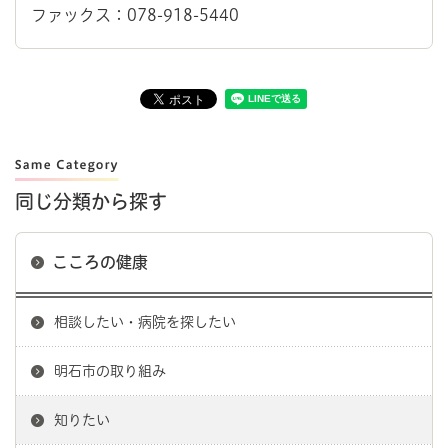
ファックス：078-918-5440
同じ分類から探す
こころの健康
相談したい・病院を探したい
明石市の取り組み
知りたい