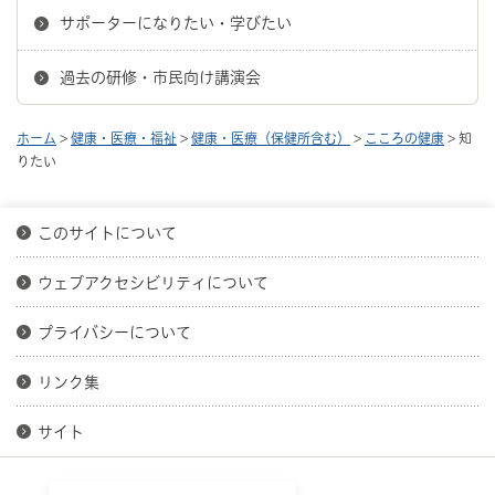
サポーターになりたい・学びたい
過去の研修・市民向け講演会
ホーム
>
健康・医療・福祉
>
健康・医療（保健所含む）
>
こころの健康
> 知
りたい
このサイトについて
ウェブアクセシビリティについて
プライバシーについて
リンク集
サイト