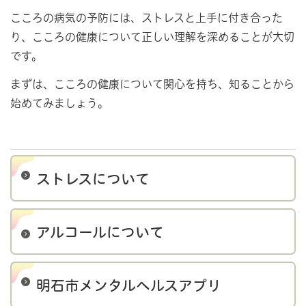
こころの病気の予防には、ストレスと上手に付き合った
り、こころの健康について正しい理解を深めることが大切
です。
まずは、こころの健康について関心を持ち、知ることから
始めてみましょう。
ストレスについて
アルコールについて
明石市メンタルヘルスアプリ