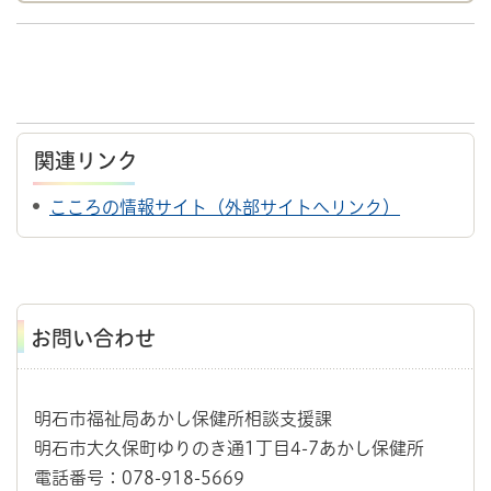
関連リンク
こころの情報サイト（外部サイトへリンク）
お問い合わせ
明石市福祉局あかし保健所相談支援課
明石市大久保町ゆりのき通1丁目4-7あかし保健所
電話番号：078-918-5669