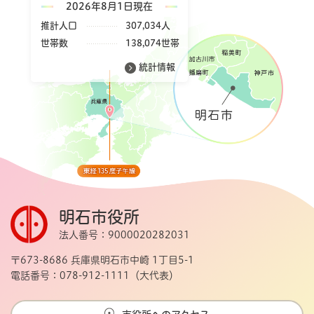
2026年8月1日現在
推計人口
307,034人
世帯数
138,074世帯
統計情報
明石市役所
法人番号：9000020282031
〒673-8686 兵庫県明石市中崎 1丁目5-1
電話番号：078-912-1111（大代表）