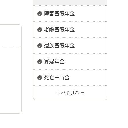
障害基礎年金
老齢基礎年金
遺族基礎年金
寡婦年金
死亡一時金
すべて見る