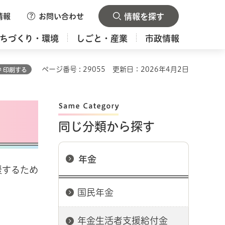
情報
お問い合わせ
情報を探す
ちづくり・環境
しごと・産業
市政情報
ページ番号 : 29055
更新日：2026年4月2日
印刷する
同じ分類から探す
年金
援するため
国民年金
年金生活者支援給付金