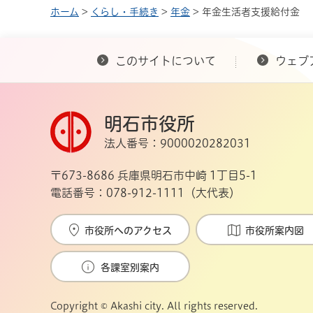
ホーム
>
くらし・手続き
>
年金
> 年金生活者支援給付金
このサイトについて
ウェブ
明石市役所
法人番号：9000020282031
〒673-8686 兵庫県明石市中崎 1丁目5-1
電話番号：078-912-1111（大代表）
市役所へのアクセス
市役所案内図
各課室別案内
Copyright © Akashi city. All rights reserved.