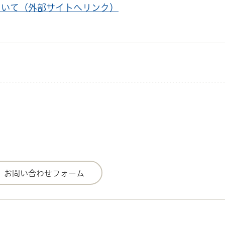
ついて（外部サイトへリンク）