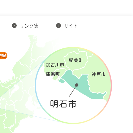
リンク集
サイト