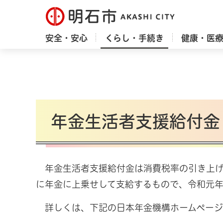
明石市
安全・安心
くらし・手続き
健康・医
年金生活者支援給付金
年金生活者支援給付金は消費税率の引き上げ
に年金に上乗せして支給するもので、令和元年
詳しくは、下記の日本年金機構ホームページ