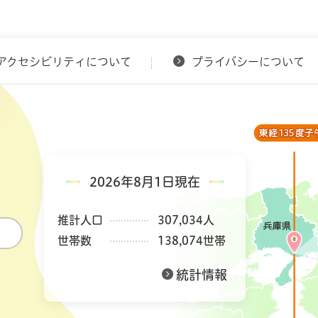
アクセシビリティについて
プライバシーについて
2026年8月1日現在
推計人口
307,034人
世帯数
138,074世帯
統計情報