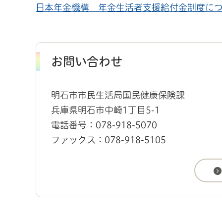
日本年金機構 年金生活者支援給付金制度に
お問い合わせ
明石市市民生活局国民健康保険課
兵庫県明石市中崎1丁目5-1
電話番号：078-918-5070
ファックス：078-918-5105