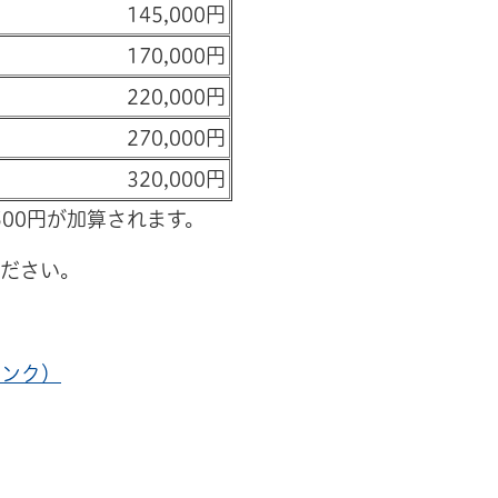
145,000円
170,000円
220,000円
270,000円
320,000円
500円が加算されます。
ください。
リンク）