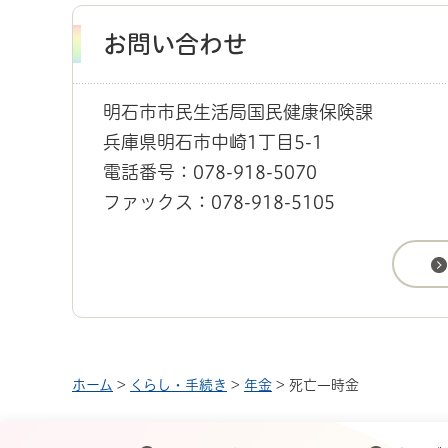
お問い合わせ
明石市市民生活局国民健康保険課
兵庫県明石市中崎1丁目5-1
電話番号：078-918-5070
ファックス：078-918-5105
ホーム
>
くらし・手続き
>
年金
> 死亡一時金