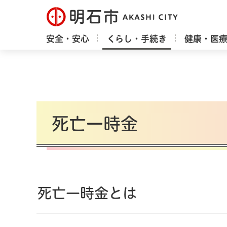
明石市
安全・安心
くらし・手続き
健康・医
死亡一時金
死亡一時金とは