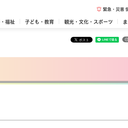
緊急・災害
療・福祉
子ども・教育
観光・文化・スポーツ
ま