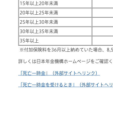
15年以上20年未満
20年以上25年未満
25年以上30年未満
30年以上35年未満
35年以上
※付加保険料を36月以上納めていた場合、8,
詳しくは日本年金機構ホームページをご確認
「死亡一時金」（外部サイトへリンク）
「死亡一時金を受けるとき」（外部サイトへ