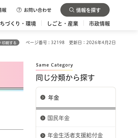
情報
お問い合わせ
情報を探す
ちづくり・環境
しごと・産業
市政情報
ページ番号 : 32198
更新日：2026年4月2日
印刷する
同じ分類から探す
年金
国民年金
年金生活者支援給付金