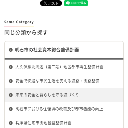
同じ分類から探す
明石市の社会資本総合整備計画
大久保駅北周辺（第二期）地区都市再生整備計画
安全で快適な市民生活を支える道路・街路整備
未来の安全と暮らしを守る道づくり
明石市における住環境の改善及び都市機能の向上
兵庫県住宅市街地基盤整備計画