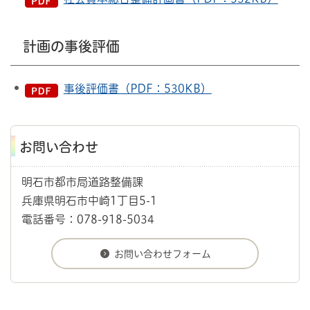
計画の事後評価
事後評価書（PDF：530KB）
お問い合わせ
明石市都市局道路整備課
兵庫県明石市中崎1丁目5-1
電話番号：078-918-5034