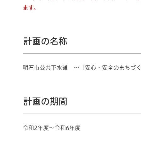
ます。
計画の名称
明石市公共下水道 ～「安心・安全のまちづく
計画の期間
令和2年度～令和6年度