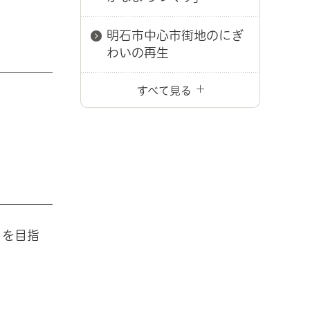
明石市中心市街地のにぎ
わいの再生
すべて見る
」を目指