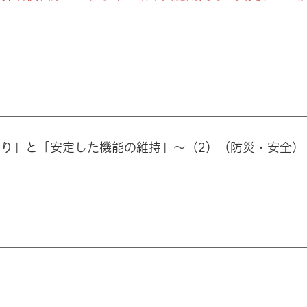
り」と「安定した機能の維持」～（2）（防災・安全）