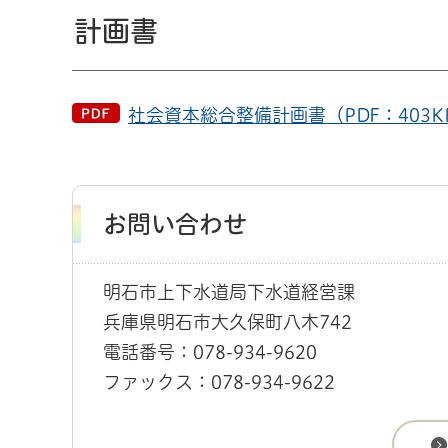
計画書
社会資本総合整備計画書（PDF：403K
お問い合わせ
明石市上下水道局下水道経営課
兵庫県明石市大久保町八木742
電話番号：078-934-9620
ファックス：078-934-9622