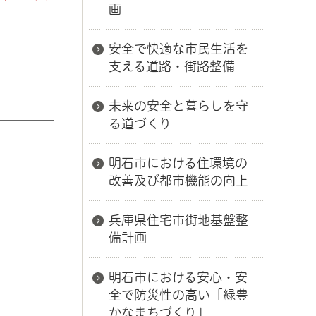
画
安全で快適な市民生活を
支える道路・街路整備
未来の安全と暮らしを守
る道づくり
明石市における住環境の
改善及び都市機能の向上
兵庫県住宅市街地基盤整
備計画
明石市における安心・安
全で防災性の高い「緑豊
かなまちづくり」