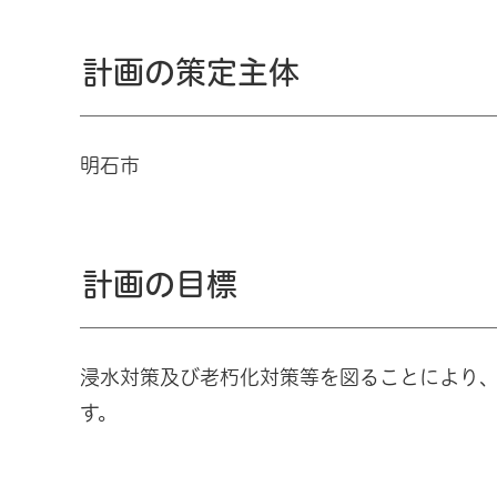
計画の策定主体
明石市
計画の目標
浸水対策及び老朽化対策等を図ることにより
す。