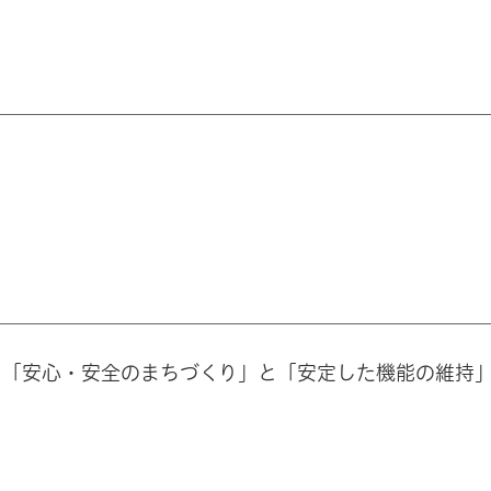
、「安心・安全のまちづくり」と「安定した機能の維持