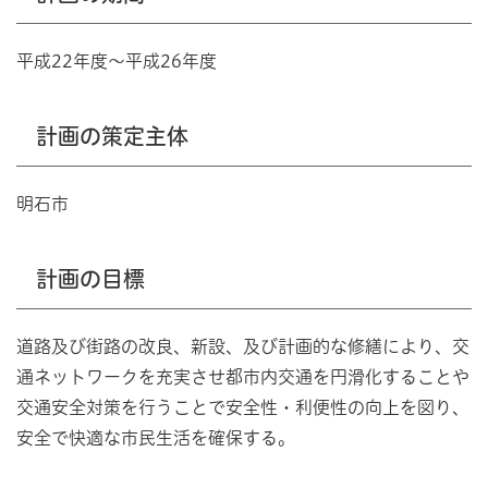
平成22年度～平成26年度
計画の策定主体
明石市
計画の目標
道路及び街路の改良、新設、及び計画的な修繕により、交
通ネットワークを充実させ都市内交通を円滑化することや
交通安全対策を行うことで安全性・利便性の向上を図り、
安全で快適な市民生活を確保する。