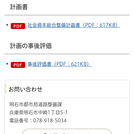
計画書
社会資本総合整備計画書（PDF：617KB）
計画の事後評価
事後評価書（PDF：621KB）
お問い合わせ
明石市都市局道路整備課
兵庫県明石市中崎1丁目5-1
電話番号：078-918-5034