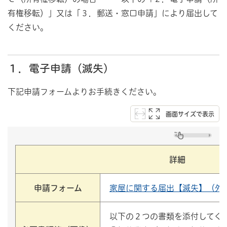
有権移転）」又は「３．郵送・窓口申請」により届出して
ください。
１．電子申請（滅失）
下記申請フォームよりお手続きください。
画面サイズで表示
詳細
申請フォーム
家屋に関する届出【滅失】（外
以下の２つの書類を添付してく