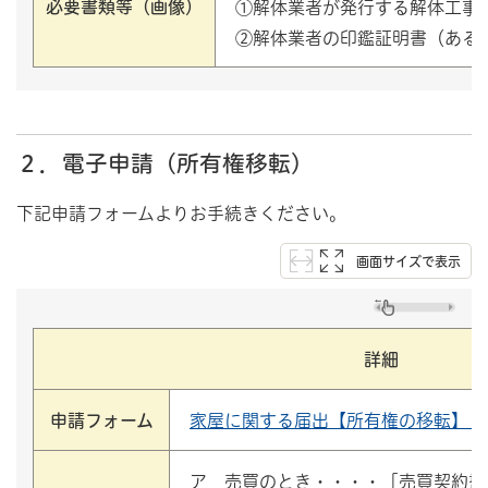
必要書類等（画像）
①解体業者が発行する解体工事
②解体業者の印鑑証明書（ある
２．電子申請（所有権移転）
下記申請フォームよりお手続きください。
画面サイズで表示
詳細
申請フォーム
家屋に関する届出【所有権の移転】（
ア 売買のとき・・・・「売買契約書