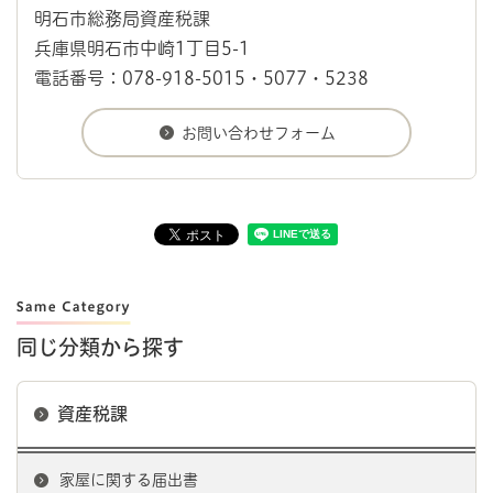
明石市総務局資産税課
兵庫県明石市中崎1丁目5-1
電話番号：078-918-5015・5077・5238
同じ分類から探す
資産税課
家屋に関する届出書