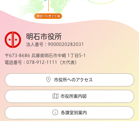
明石市役所
法人番号：9000020282031
〒673-8686 兵庫県明石市中崎 1丁目5-1
電話番号：078-912-1111（大代表）
市役所へのアクセス
市役所案内図
各課室別案内
Copyright © Akashi city. All rights reserved.