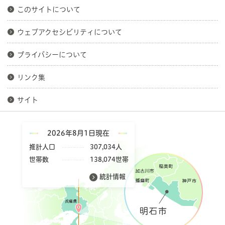
このサイトについて
ウェブアクセシビリティについて
プライバシーについて
リンク集
サイト
2026年8月1日現在
推計人口
307,034人
世帯数
138,074世帯
統計情報