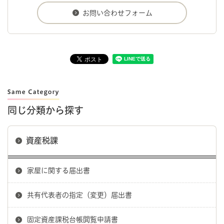
同じ分類から探す
資産税課
家屋に関する届出書
共有代表者の指定（変更）届出書
固定資産課税台帳閲覧申請書