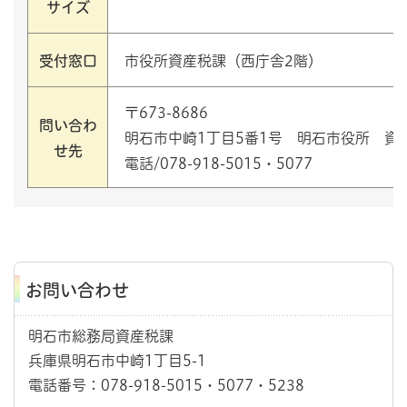
サイズ
受付窓口
市役所資産税課（西庁舎2階）
〒673-8686
問い合わ
明石市中崎1丁目5番1号 明石市役所 資
せ先
電話/078-918-5015・5077
お問い合わせ
明石市総務局資産税課
兵庫県明石市中崎1丁目5-1
電話番号：078-918-5015・5077・5238