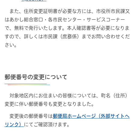
また、住所変更証明書が必要な方には、市役所市民課又
はあかし総合窓口・各市民センター・サービスコーナー
で、無料で発行いたします。本人確認書等が必要になりま
すので、詳しくは市民課（庶務係）までお問い合わせくだ
さい。
郵便番号の変更について
対象地区内にお住まいの皆様については、町名（住所）
変更に伴い郵便番号も変更となりました。
変更後の郵便番号は
郵便局ホームページ（外部サイトへ
リンク）
にてご確認頂けます。