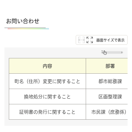
お問い合わせ
画面サイズで表示
内容
部署
町名（住所）変更に関すること
都市総務課
換地処分に関すること
区画整理課
証明書の発行に関すること
市民課（庶務係）