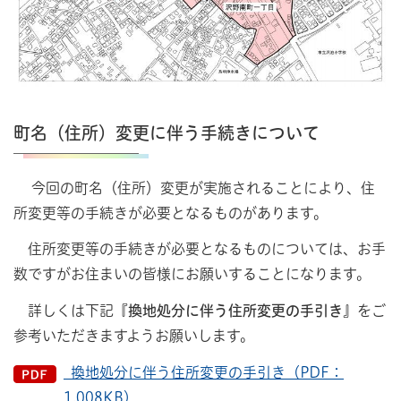
町名（住所）変更に伴う手続きについて
今回の町名（住所）変更が実施されることにより、住
所変更等の手続きが必要となるものがあります。
住所変更等の手続きが必要となるものについては、お手
数ですがお住まいの皆様にお願いすることになります。
詳しくは下記
『換地処分に伴う住所変更の手引き』
をご
参考いただきますようお願いします。
換地処分に伴う住所変更の手引き（PDF：
1,008KB）