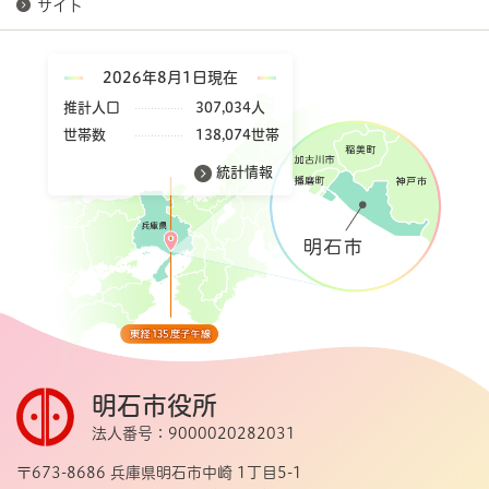
サイト
2026年8月1日現在
推計人口
307,034人
世帯数
138,074世帯
統計情報
明石市役所
法人番号：9000020282031
〒673-8686 兵庫県明石市中崎 1丁目5-1