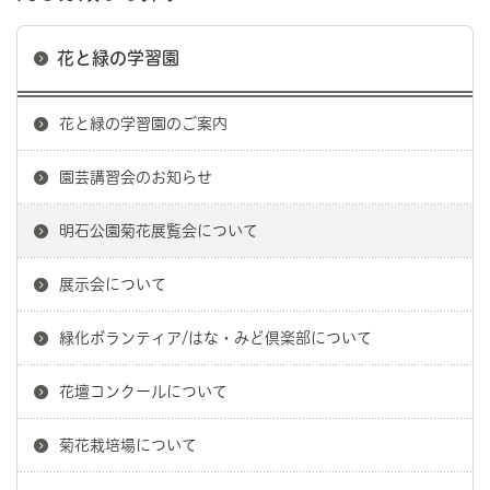
花と緑の学習園
花と緑の学習園のご案内
園芸講習会のお知らせ
明石公園菊花展覧会について
展示会について
緑化ボランティア/はな・みど倶楽部について
花壇コンクールについて
菊花栽培場について