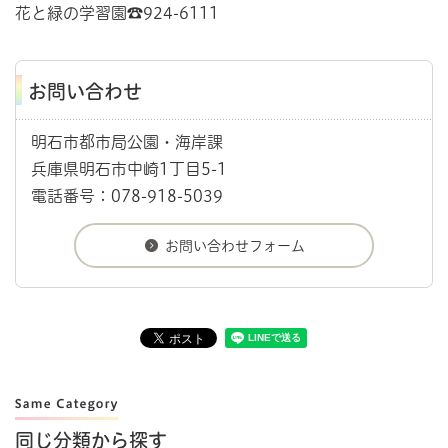
花と緑の学習園☎924-6111
お問い合わせ
明石市都市局公園・海岸課
兵庫県明石市中崎1丁目5-1
電話番号：078-918-5039
同じ分類から探す