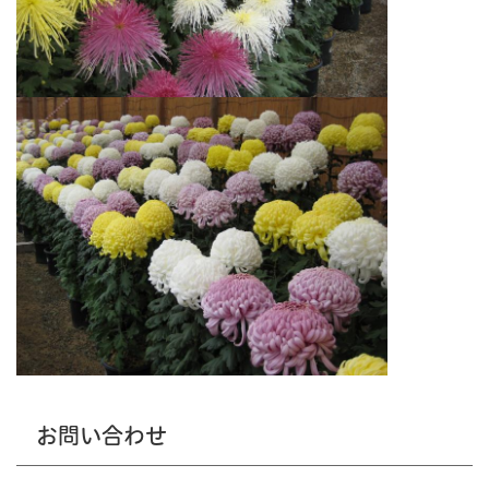
お問い合わせ