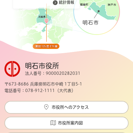
統計情報
明石市役所
法人番号：9000020282031
〒673-8686 兵庫県明石市中崎 1丁目5-1
電話番号：078-912-1111（大代表）
市役所へのアクセス
市役所案内図