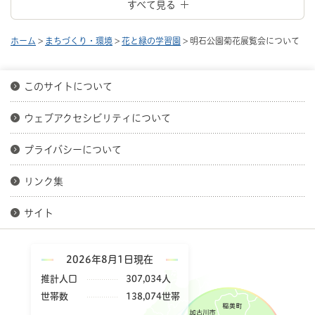
すべて見る
ホーム
>
まちづくり・環境
>
花と緑の学習園
> 明石公園菊花展覧会について
このサイトについて
ウェブアクセシビリティについて
プライバシーについて
リンク集
サイト
2026年8月1日現在
推計人口
307,034人
世帯数
138,074世帯