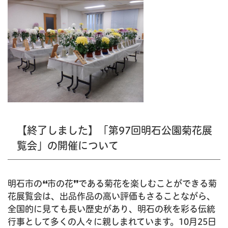
【終了しました】「第97回明石公園菊花展
覧会」の開催について
明石市の❛❛市の花❜❜である菊花を楽しむことができる菊
花展覧会は、出品作品の高い評価もさることながら、
全国的に見ても長い歴史があり、明石の秋を彩る伝統
行事として多くの人々に親しまれています。10月25日