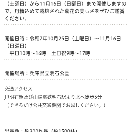
（土曜日）から11月16日（日曜日）まで開催しますの
で、丹精込めて栽培された菊花の美しさをぜひご鑑賞
ください。
開催日時：令和7年10月25日（土曜日）～11月16日
（日曜日）
平日10時～16時 土日祝9時～17時
開催場所：兵庫県立明石公園
交通アクセス
JR明石駅及び山陽電鉄明石駅より北へ徒歩5分
（できるだけ公共交通機関でお越しください。）
出品数：約300作品（約1500鉢）