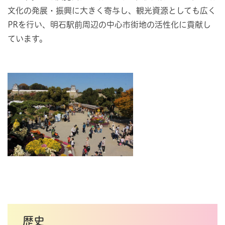
文化の発展・振興に大きく寄与し、観光資源としても広く
PRを行い、明石駅前周辺の中心市街地の活性化に貢献し
ています。
歴史