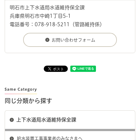
明石市上下水道局水道維持保全課
兵庫県明石市中崎1丁目5-1
電話番号：078-918-5211（管路維持係）
同じ分類から探す
上下水道局水道維持保全課
給水装置工事事業者のみなさまへ