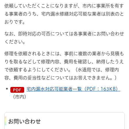
依頼していただくことになりますが、市内に事業所を有す
る事業者のうち、宅内漏水修繕対応可能な業者は別表のと
おりです。
なお、即時対応の可否については各事業者にお問い合わせ
ください。
修理を依頼されるときには、事前に複数の業者から見積も
りを取るなどして修理内容、費用を確認し、納得したうえ
で依頼するようにしてください。（水道局では、修理内
容、費用の妥当性などについてはお答えできません。）
宅内漏水対応可能業者一覧（PDF：163KB）
（市内）
お問い合わせ