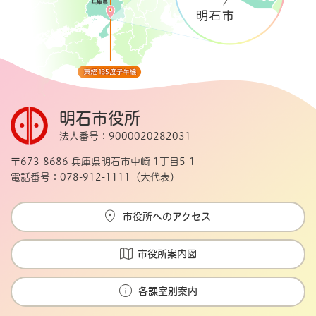
明石市役所
法人番号：9000020282031
〒673-8686 兵庫県明石市中崎 1丁目5-1
電話番号：078-912-1111（大代表）
市役所へのアクセス
市役所案内図
各課室別案内