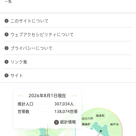
一覧
このサイトについて
ウェブアクセシビリティについて
プライバシーについて
リンク集
サイト
2026年8月1日現在
推計人口
307,034人
世帯数
138,074世帯
統計情報