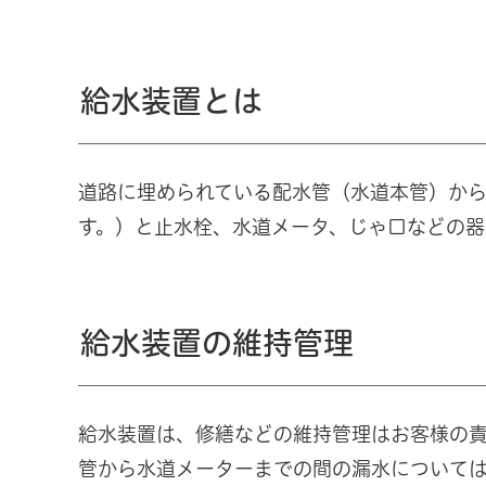
給水装置とは
道路に埋められている配水管（水道本管）か
す。）と止水栓、水道メータ、じゃ口などの器
給水装置の維持管理
給水装置は、修繕などの維持管理はお客様の
管から水道メーターまでの間の漏水について