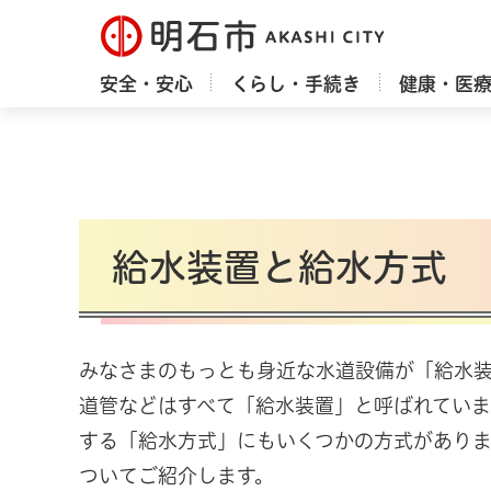
明石市
安全・安心
くらし・手続き
健康・医
給水装置と給水方式
みなさまのもっとも身近な水道設備が「給水
道管などはすべて「給水装置」と呼ばれていま
する「給水方式」にもいくつかの方式がありま
ついてご紹介します。