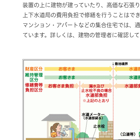
装置の上に建物が建っていたり、高価な石張
上下水道局の費用負担で修繕を行うことはで
マンション・アパートなどの集合住宅では、
ています。詳しくは、建物の管理者に確認して