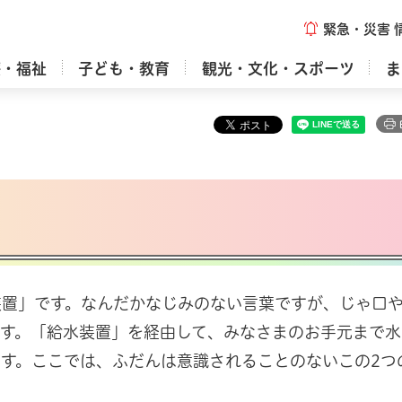
緊急・災害
療・福祉
子ども・教育
観光・文化・スポーツ
ま
装置」です。なんだかなじみのない言葉ですが、じゃ口
す。「給水装置」を経由して、みなさまのお手元まで水
す。ここでは、ふだんは意識されることのないこの2つ