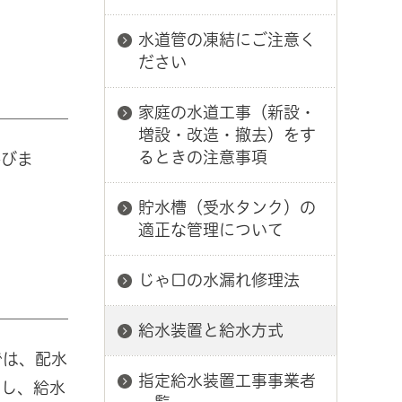
水道管の凍結にご注意く
ださい
家庭の水道工事（新設・
増設・改造・撤去）をす
るときの注意事項
呼びま
貯水槽（受水タンク）の
適正な管理について
じゃ口の水漏れ修理法
給水装置と給水方式
では、配水
指定給水装置工事事業者
だし、給水