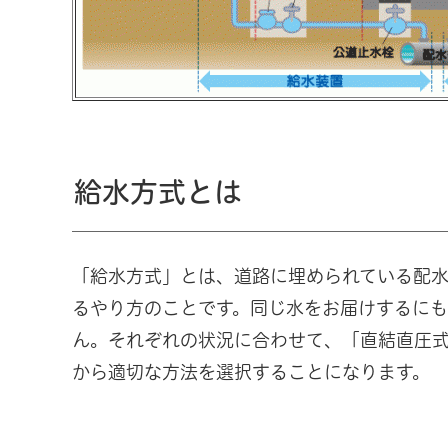
給水方式とは
「給水方式」とは、道路に埋められている配
るやり方のことです。同じ水をお届けするに
ん。それぞれの状況に合わせて、「直結直圧式
から適切な方法を選択することになります。