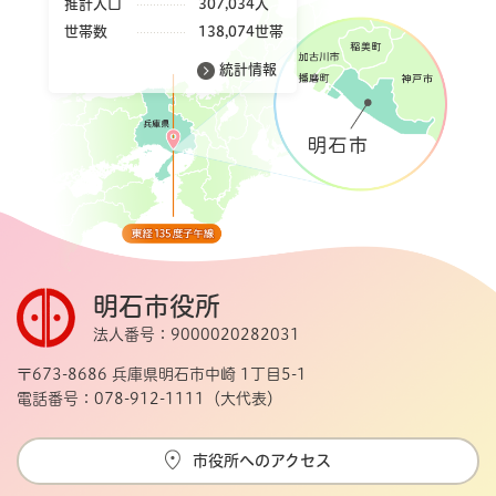
推計人口
307,034人
世帯数
138,074世帯
統計情報
明石市役所
法人番号：9000020282031
〒673-8686 兵庫県明石市中崎 1丁目5-1
電話番号：078-912-1111（大代表）
市役所へのアクセス