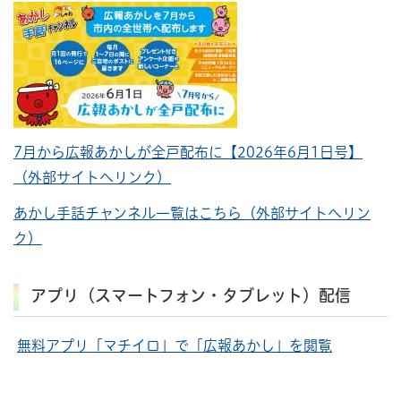
7月から広報あかしが全戸配布に【2026年6月1日号】
（外部サイトへリンク）
あかし手話チャンネル一覧はこちら（外部サイトへリン
ク）
アプリ（スマートフォン・タブレット）配信
無料アプリ「マチイロ」で「広報あかし」を閲覧