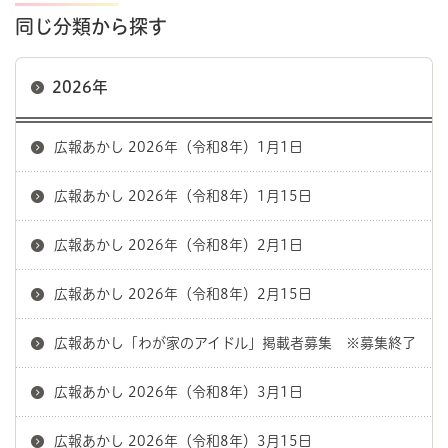
同じ分類から探す
2026年
広報あかし 2026年（令和8年）1月1日
広報あかし 2026年（令和8年）1月15日
広報あかし 2026年（令和8年）2月1日
広報あかし 2026年（令和8年）2月15日
広報あかし「わが家のアイドル」掲載者募集 ※募集終了
広報あかし 2026年（令和8年）3月1日
広報あかし 2026年（令和8年）3月15日