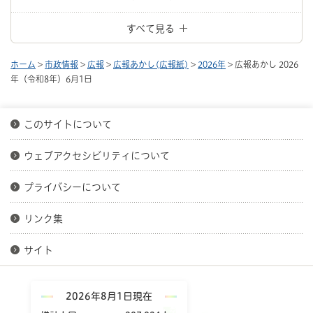
すべて見る
ホーム
>
市政情報
>
広報
>
広報あかし(広報紙)
>
2026年
> 広報あかし 2026
年（令和8年）6月1日
このサイトについて
ウェブアクセシビリティについて
プライバシーについて
リンク集
サイト
2026年8月1日現在