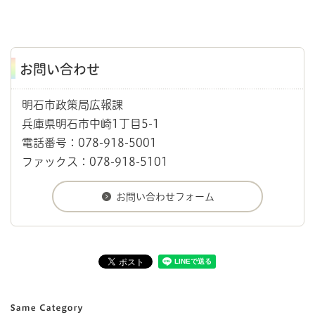
お問い合わせ
明石市政策局広報課
兵庫県明石市中崎1丁目5-1
電話番号：078-918-5001
ファックス：078-918-5101