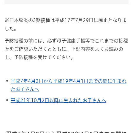
※日本脳炎の3期接種は平成17年7月29日に廃止となりま
した。
予防接種の前には、必ず母子健康手帳等でこれまでの接種
歴をご確認いただくとともに、下記内容をよくお読みの
上、予防接種を受けてください。
平成7年4月2日から平成19年4月1日までの間に生まれ
たお子さんへ
平成21年10月2日以降に生まれたお子さんへ