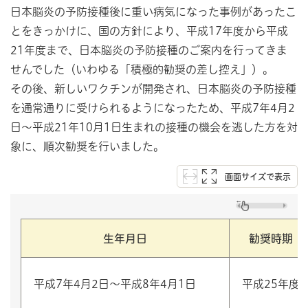
日本脳炎の予防接種後に重い病気になった事例があったこ
とをきっかけに、国の方針により、平成17年度から平成
21年度まで、日本脳炎の予防接種のご案内を行ってきま
せんでした（いわゆる「積極的勧奨の差し控え」）。
その後、新しいワクチンが開発され、日本脳炎の予防接種
を通常通りに受けられるようになったため、平成7年4月2
日〜平成21年10月1日生まれの接種の機会を逃した方を対
象に、順次勧奨を行いました。
画面サイズで表示
生年月日
勧奨時期
平成7年4月2日〜平成8年4月1日
平成25年度