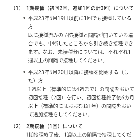
(1) 1期接種（初回2回、追加1回の計3回）について
平成23年5月19日以前に1回でも接種している
方
既に接種済みの予防接種と間隔が開いている場
合でも、中断したところから引き続き接種でき
ます。なお、未接種分については、それぞれ1
週以上の間隔で接種してください。
平成23年5月20日以降に接種を開始する（し
た）方
1週以上（標準的には4週まで）の間隔をおいて
初回接種（2回）を行い、初回接種終了後6カ月
以上（標準的にはおおむね1年）の間隔をおい
て追加接種をしてください。
(2) 2期接種（1回）について
1期接種終了後、1週以上の間隔で接種してくだ