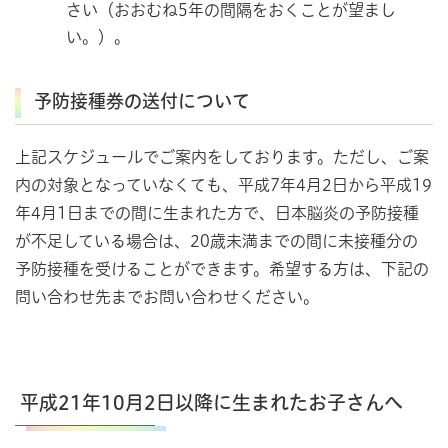
さい（おおむね5年の間隔をおくことが望まし
い。）。
予防接種券の送付について
上記スケジュールでご案内をしております。ただし、ご案
内の対象となっていなくても、平成7年4月2日から平成19
年4月1日までの間に生まれた方で、日本脳炎の予防接種
が不足している場合は、20歳未満までの間に未接種分の
予防接種を受けることができます。希望する方は、下記の
問い合わせ先までお問い合わせください。
平成21年10月2日以降に生まれたお子さんへ