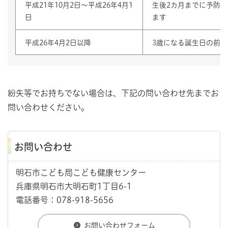
平成21年10月2日〜平成26年4月1
生後2カ月までに予防
日
ます
平成26年4月2日以降
3歳になる誕生日の前
紛失等でお持ちでない場合は、下記の問い合わせ先までお
問い合わせください。
お問い合わせ
明石市こども局こども健康センター
兵庫県明石市大明石町1丁目6-1
電話番号：078-918-5656