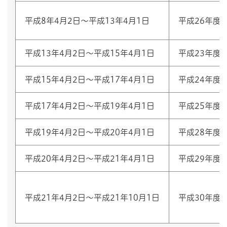
平成8年4月2日〜平成13年4月1日
平成26年度
平成13年4月2日〜平成15年4月1日
平成23年度
平成15年4月2日〜平成17年4月1日
平成24年度
平成17年4月2日〜平成19年4月1日
平成25年度
平成19年4月2日〜平成20年4月1日
平成28年度
平成20年4月2日〜平成21年4月1日
平成29年度
平成21年4月2日〜平成21年10月1日
平成30年度