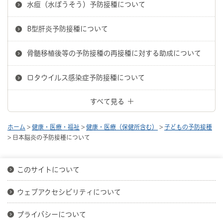
水痘（水ぼうそう）予防接種について
B型肝炎予防接種について
骨髄移植後等の予防接種の再接種に対する助成について
ロタウイルス感染症予防接種について
すべて見る
ホーム
>
健康・医療・福祉
>
健康・医療（保健所含む）
>
子どもの予防接種
> 日本脳炎の予防接種について
このサイトについて
ウェブアクセシビリティについて
プライバシーについて