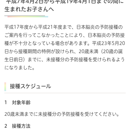
平成7年4月2日から平成19年4月1日までの間に
生まれたお子さんへ
平成17年度から平成21年度まで、日本脳炎の予防接種の
ご案内を行ってこなかったことにより、日本脳炎の予防接
種が不十分となっている場合があります。平成23年5月20
日から接種期間の特例が設けられ、20歳未満（20歳の誕
生日前日）までに、未接種分の予防接種を受けられるよう
になりました。
接種スケジュール
1 対象年齢
20歳未満までに未接種分の予防接種を受けてください。
2 接種方法