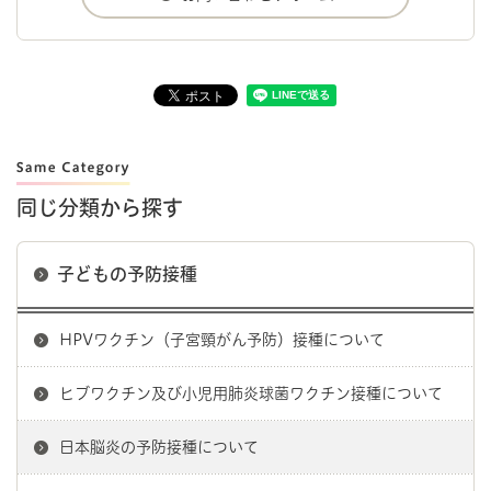
同じ分類から探す
子どもの予防接種
HPVワクチン（子宮頸がん予防）接種について
ヒブワクチン及び小児用肺炎球菌ワクチン接種について
日本脳炎の予防接種について