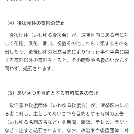
（4）後援団体の寄附の禁止
後援団体（いわゆる後援会）が、選挙区内にある者に対
して花輪、供花、香典、祝儀その他これらに類するものを
出したり、後援団体の設立目的により行う行事や事業に関
する寄附以外の寄附をすると、その時期や名義のいかんを
問わず、処罰されます。
（5）あいさつを目的とする有料広告の禁止
政治家や後援団体（いわゆる後援会）が、選挙区内にあ
る者に対し、主としてあいさつを目的とする有料の広告
（いわゆる名剌広告など）を新聞、雑誌、テレビ、ラジオ
などに出すと処罰されます。なお、政治家や後援団体に対