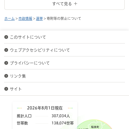
すべて見る
ホーム
>
市政情報
>
選挙
> 寄附等の禁止について
このサイトについて
ウェブアクセシビリティについて
プライバシーについて
リンク集
サイト
2026年8月1日現在
推計人口
307,034人
世帯数
138,074世帯