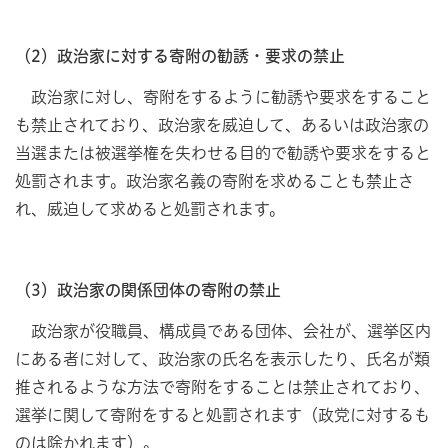
（2）政治家に対する寄附の勧誘・要求の禁止
政治家に対し、寄附をするように勧誘や要求をすること
も禁止されており、政治家を威迫して、あるいは政治家の
当選または被選挙権を失わせる目的で勧誘や要求をすると
処罰されます。政治家名義の寄附を求めることも禁止さ
れ、威迫して求めると処罰されます。
（3）政治家の関係団体の寄附の禁止
政治家が役職員、構成員である団体、会社が、選挙区内
にある者に対して、政治家の氏名を表示したり、氏名が類
推されるような方法で寄附をすることは禁止されており、
選挙に関して寄附をすると処罰されます（政党に対するも
のは除かれます）。