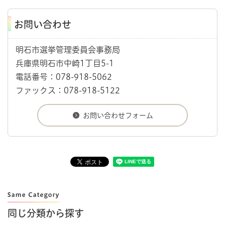
お問い合わせ
明石市選挙管理委員会事務局
兵庫県明石市中崎1丁目5-1
電話番号：078-918-5062
ファックス：078-918-5122
同じ分類から探す