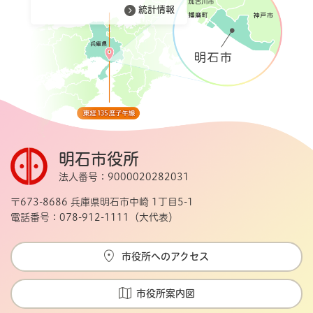
統計情報
明石市役所
法人番号：9000020282031
〒673-8686 兵庫県明石市中崎 1丁目5-1
電話番号：078-912-1111（大代表）
市役所へのアクセス
市役所案内図