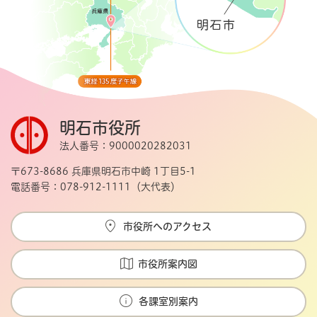
明石市役所
法人番号：9000020282031
〒673-8686 兵庫県明石市中崎 1丁目5-1
電話番号：078-912-1111（大代表）
市役所へのアクセス
市役所案内図
各課室別案内