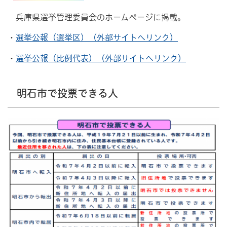
兵庫県選挙管理委員会のホームページに掲載。
・
選挙公報（選挙区）（外部サイトへリンク）
・
選挙公報（比例代表）（外部サイトへリンク）
明石市で投票できる人