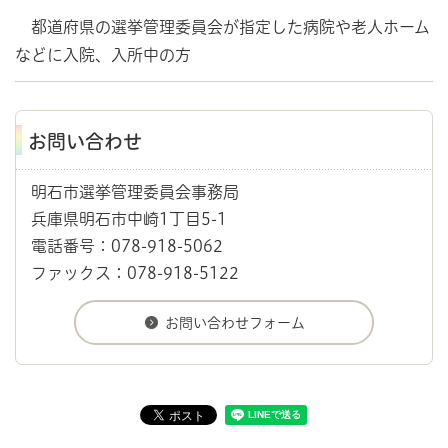
都道府県の選挙管理委員会が指定した病院や老人ホーム
などに入院、入所中の方
お問い合わせ
明石市選挙管理委員会事務局
兵庫県明石市中崎1丁目5-1
電話番号：078-918-5062
ファックス：078-918-5122