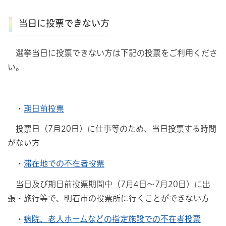
当日に投票できない方
選挙当日に投票できない方は下記の投票をご利用くださ
い。
・
期日前投票
投票日（7月20日）に仕事等のため、当日投票する時間
がない方
・
滞在地での不在者投票
当日及び期日前投票期間中（7月4日～7月20日）に出
張・旅行等で、明石市の投票所に行くことができない方
・
病院、老人ホームなどの指定施設での不在者投票