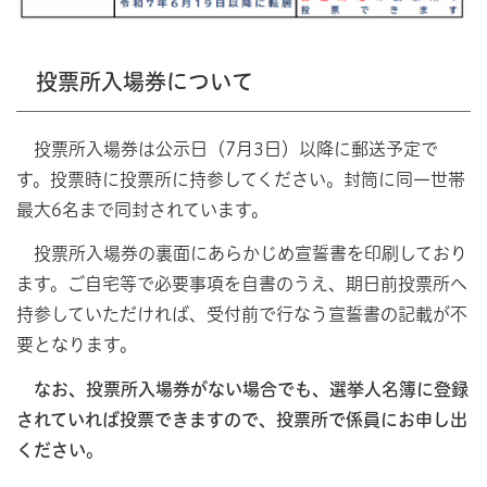
投票所入場券について
投票所入場券は公示日（7月3日）以降に郵送予定で
す。投票時に投票所に持参してください。封筒に同一世帯
最大6名まで同封されています。
投票所入場券の裏面にあらかじめ宣誓書を印刷しており
ます。ご自宅等で必要事項を自書のうえ、期日前投票所へ
持参していただければ、受付前で行なう宣誓書の記載が不
要となります。
なお、投票所入場券がない場合でも、選挙人名簿に登録
されていれば投票できますので、投票所で係員にお申し出
ください。