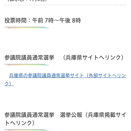
投票時間：午前 7時～午後 8時
参議院議員通常選挙 （兵庫県サイトへリンク）
兵庫県の参議院議員通常選挙サイト（外部サイトへリン
ク）
参議院議員通常選挙 選挙公報（兵庫県掲載サイ
トへリンク）