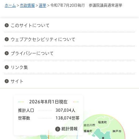
ホーム
>
市政情報
>
選挙
> 令和7年7月20日執行 参議院議員通常選挙
このサイトについて
ウェブアクセシビリティについて
プライバシーについて
リンク集
サイト
2026年8月1日現在
推計人口
307,034人
世帯数
138,074世帯
統計情報