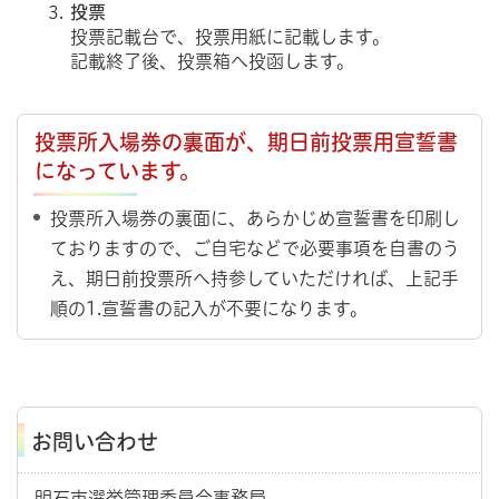
投票
投票記載台で、投票用紙に記載します。
記載終了後、投票箱へ投函します。
投票所入場券の裏面が、期日前投票用宣誓書
になっています。
投票所入場券の裏面に、あらかじめ宣誓書を印刷し
ておりますので、ご自宅などで必要事項を自書のう
え、期日前投票所へ持参していただければ、上記手
順の1.宣誓書の記入が不要になります。
お問い合わせ
明石市選挙管理委員会事務局