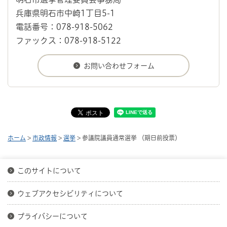
兵庫県明石市中崎1丁目5-1
電話番号：078-918-5062
ファックス：078-918-5122
ホーム
>
市政情報
>
選挙
> 参議院議員通常選挙 （期日前投票）
このサイトについて
ウェブアクセシビリティについて
プライバシーについて