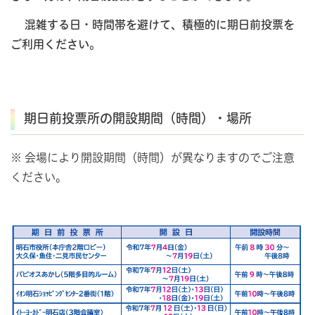
混雑する日・時間帯を避けて、積極的に期日前投票を
ご利用ください。
期日前投票所の開設期間（時間）・場所
※ 会場により開設期間（時間）が異なりますのでご注意
ください。