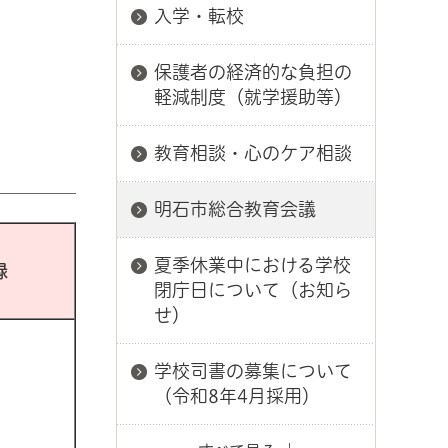
入学・転校
保護者の経済的な負担の
軽減制度（就学援助等）
教育相談・心のケア相談
明石市総合教育会議
夏季休業中における学校
録
閉庁日について（お知ら
せ）
学校司書の募集について
（令和8年4月採用）