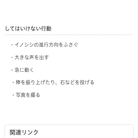
してはいけない行動
・イノシシの進行方向をふさぐ
・大きな声を出す
・急に動く
・棒を振り上げたり、石などを投げる
・写真を撮る
関連リンク