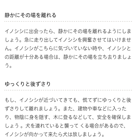
静かにその場を離れる
イノシシに出会ったら、静かにその場を離れるようにしま
しょう。急に走り出してイノシシを興奮させてはいけませ
ん。イノシシがこちらに気づいていない時や、イノシシと
の距離が十分ある場合は、静かにその場を立ち去りましょ
う。
ゆっくりと後ずさり
もし、イノシシが近づいてきても、慌てずにゆっくりと後
ずさりして離れましょう。また、建物や車などに入った
り、物陰に身を隠す、木に登るなどして、安全を確保しま
しょう 。犬を連れていると襲って くる場合があるので、
イノシシが向かって来たら犬は放しましょう。