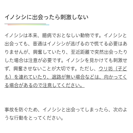
イノシシに出会ったら刺激しない
イノシシは本来、臆病でおとなしい動物です。イノシシと
出会っても、普通はイノシシが逃げるので慌てる必要はあ
りませんが、興奮していたり、至近距離で突然出会ったり
した場合は注意が必要です。イノシシを見かけても刺激せ
ず、興奮させないことが大切です。ただし、
ウリ坊（子ど
も）を連れていたり、退路が無い場合などは、向かってく
る場合があるので注意してください。
事故を防ぐため、イノシシと出会ってしまったら、次のよ
うな行動をとってください。