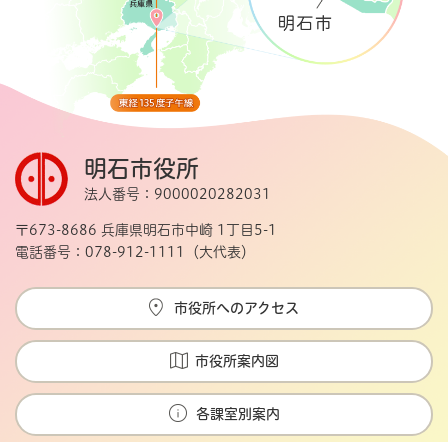
明石市役所
法人番号：9000020282031
〒673-8686 兵庫県明石市中崎 1丁目5-1
電話番号：078-912-1111（大代表）
市役所へのアクセス
市役所案内図
各課室別案内