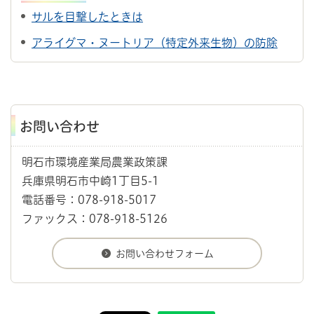
サルを目撃したときは
アライグマ・ヌートリア（特定外来生物）の防除
お問い合わせ
明石市環境産業局農業政策課
兵庫県明石市中崎1丁目5-1
電話番号：078-918-5017
ファックス：078-918-5126