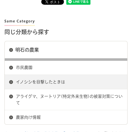
同じ分類から探す
明石の農業
市民農園
イノシシを目撃したときは
アライグマ、ヌートリア(特定外来生物)の被害対策につい
て
農家向け情報