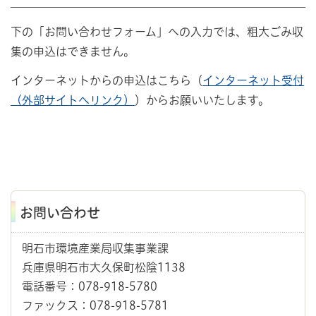
下の「お問い合わせフォーム」への入力では、粗大ごみ収
集の申込はできません。
インターネットからの申込はこちら（
インターネット受付
（外部サイトへリンク）
）からお願いいたします。
お問い合わせ
明石市環境産業局収集事業課
兵庫県明石市大久保町松陰1138
電話番号：078-918-5780
ファックス：078-918-5781