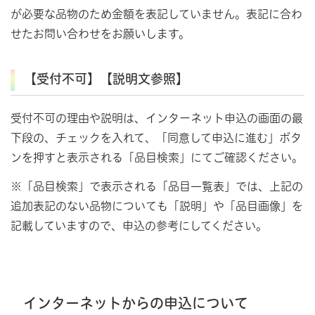
が必要な品物のため金額を表記していません。表記に合わ
せたお問い合わせをお願いします。
【受付不可】【説明文参照】
受付不可の理由や説明は、インターネット申込の画面の最
下段の、チェックを入れて、「同意して申込に進む」ボタ
ンを押すと表示される「品目検索」にてご確認ください。
※「品目検索」で表示される「品目一覧表」では、上記の
追加表記のない品物についても「説明」や「品目画像」を
記載していますので、申込の参考にしてください。
インターネットからの申込について