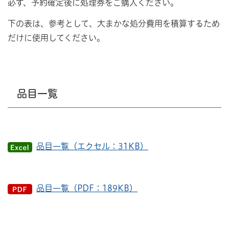
必ず、予約確定後に処理券をご購入ください。
下の表は、参考として、大まかな処分費用を積算するため
だけに使用してください。
品目一覧
品目一覧（エクセル：31KB）
品目一覧（PDF：189KB）