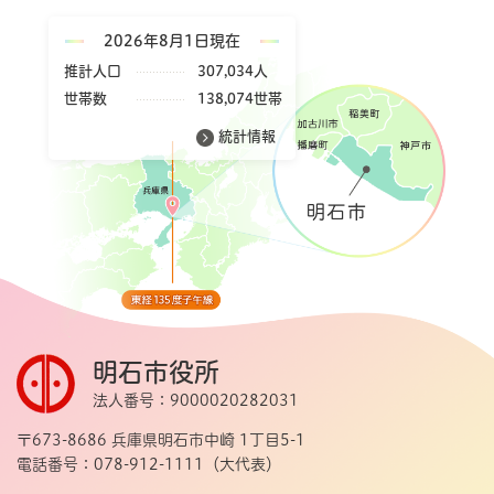
2026年8月1日現在
推計人口
307,034人
世帯数
138,074世帯
統計情報
明石市役所
法人番号：9000020282031
〒673-8686 兵庫県明石市中崎 1丁目5-1
電話番号：078-912-1111（大代表）