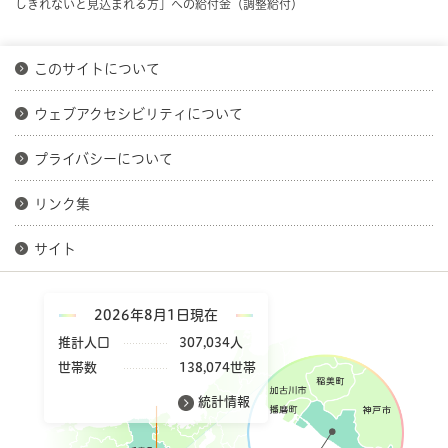
しきれないと見込まれる方」への給付金（調整給付）
このサイトについて
ウェブアクセシビリティについて
プライバシーについて
リンク集
サイト
2026年8月1日現在
推計人口
307,034人
世帯数
138,074世帯
統計情報