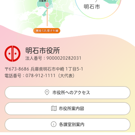
明石市役所
法人番号：9000020282031
〒673-8686 兵庫県明石市中崎 1丁目5-1
電話番号：078-912-1111（大代表）
市役所へのアクセス
市役所案内図
各課室別案内