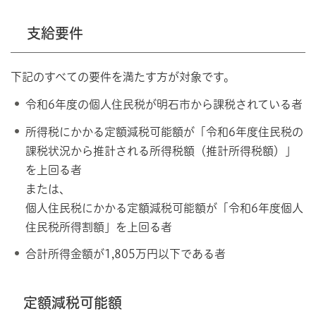
支給要件
下記のすべての要件を満たす方が対象です。
令和6年度の個人住民税が明石市から課税されている者
所得税にかかる定額減税可能額が「令和6年度住民税の
課税状況から推計される所得税額（推計所得税額）」
を上回る者
または、
個人住民税にかかる定額減税可能額が「令和6年度個人
住民税所得割額」を上回る者
合計所得金額が1,805万円以下である者
定額減税可能額