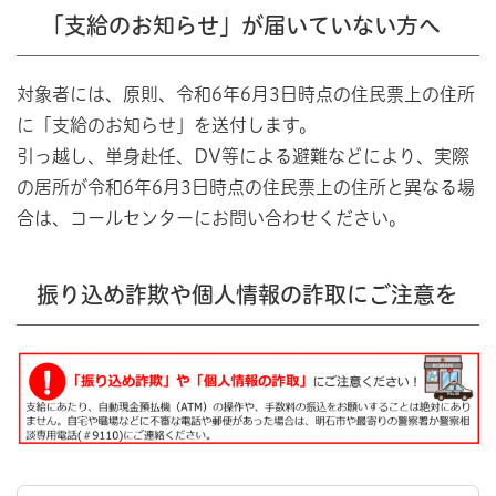
「支給のお知らせ」が届いていない方へ
対象者には、原則、令和6年6月3日時点の住民票上の住所
に「支給のお知らせ」を送付します。
引っ越し、単身赴任、DV等による避難などにより、実際
の居所が令和6年6月3日時点の住民票上の住所と異なる場
合は、コールセンターにお問い合わせください。
振り込め詐欺や個人情報の詐取にご注意を