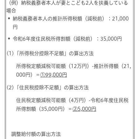
（例）納税義務者本人が妻とこども2人を扶養している
場合
納税義務者本人の推計所得税額（減税前）：21,000
円
令和6年度住民税所得割額（減税前）：35,000円
(1)「所得税分控除不足額」の算出方法
所得税定額減税可能額（12万円）-推計所得額（21,
000円）＝
①99,000円
(2)「住民税控除不足額」の算出方法
住民税定額減税可能額（4万円）-令和6年度住民税
所得割額（35,000円）＝
②5,000円
調整給付額の算出方法