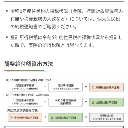
令和6年度住民税の課税状況（金額、控除対象配偶者の
有無や扶養親族の人数など）については、個人住民税
の納税通知書でご確認ください。
推計所得税額は令和6年度住民税の課税状況から推計し
た額で、実際の所得税額とは異なります。
調整給付額算出方法