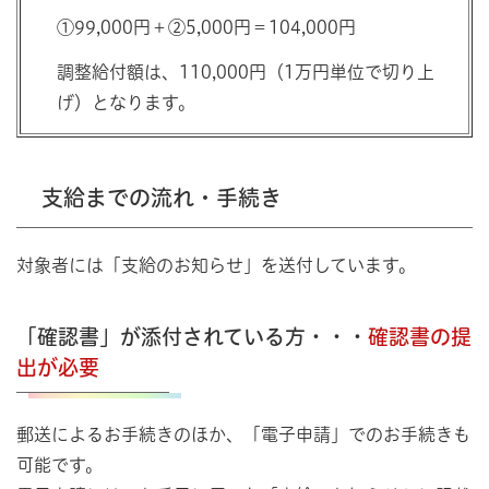
①99,000円＋②5,000円＝104,000円
調整給付額は、110,000円（1万円単位で切り上
げ）となります。
支給までの流れ・手続き
対象者には「支給のお知らせ」を送付しています。
「確認書」が添付されている方・・・
確認書の提
出が必要
郵送によるお手続きのほか、「電子申請」でのお手続きも
可能です。