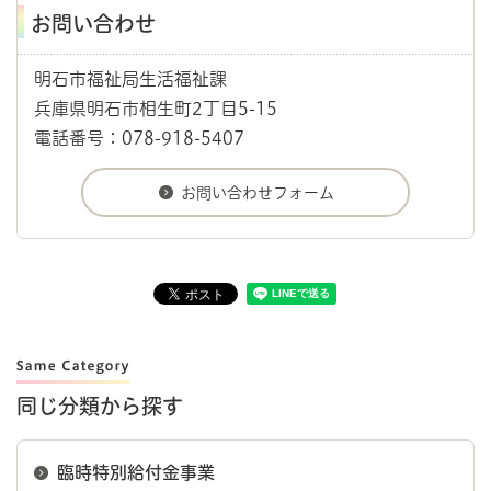
お問い合わせ
明石市福祉局生活福祉課
兵庫県明石市相生町2丁目5-15
電話番号：078-918-5407
同じ分類から探す
臨時特別給付金事業