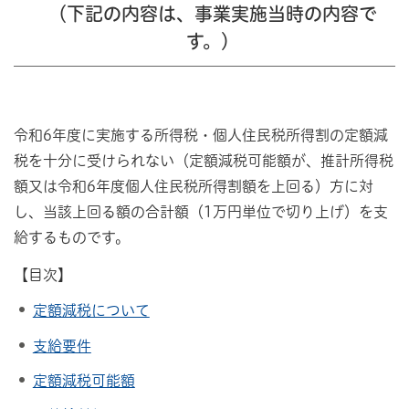
（下記の内容は、事業実施当時の内容で
す。）
令和6年度に実施する所得税・個人住民税所得割の定額減
税を十分に受けられない（定額減税可能額が、推計所得税
額又は令和6年度個人住民税所得割額を上回る）方に対
し、当該上回る額の合計額（1万円単位で切り上げ）を支
給するものです。
【目次】
定額減税について
支給要件
定額減税可能額