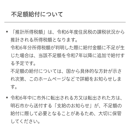
不足額給付について
「推計所得税額」は、令和6年度住民税の課税状況から
推計される所得税額となります。
令和6年分所得税額が判明した際に給付金額に不足が生
じた場合は、当該不足額を令和7年以降に追加で給付す
る予定です。
不足額の給付については、国から具体的な方針が示さ
れ次第、このホームページなどで詳細をお知らせしま
す。
令和6年中に市外に転出される方又は転出された方は、
明石市から送付する「支給のお知らせ」が、不足額の
給付に際して必要となることがあるため、大切に保管
してください。