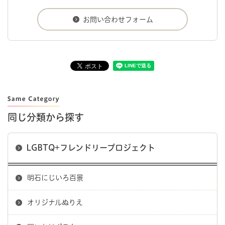
同じ分類から探す
LGBTQ+フレンドリープロジェクト
明石にじいろ百景
オリジナルぬりえ