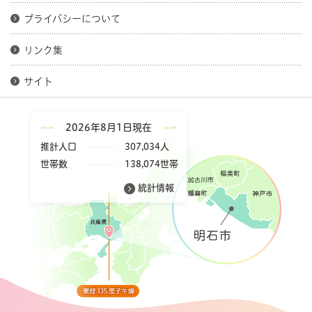
プライバシーについて
リンク集
サイト
2026年8月1日現在
推計人口
307,034人
世帯数
138,074世帯
統計情報