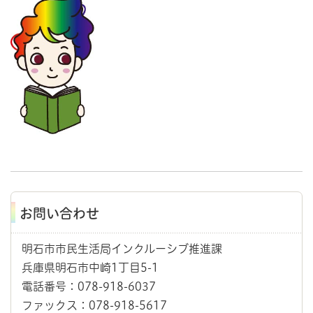
お問い合わせ
明石市市民生活局インクルーシブ推進課
兵庫県明石市中崎1丁目5-1
電話番号：078-918-6037
ファックス：078-918-5617