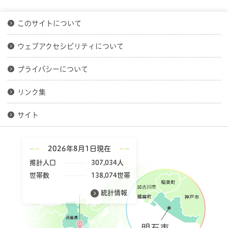
このサイトについて
ウェブアクセシビリティについて
プライバシーについて
リンク集
サイト
2026年8月1日現在
推計人口
307,034人
世帯数
138,074世帯
統計情報