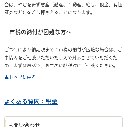
合は、やむを得ず財産（動産、不動産、給与、預金、有価
証券など）を差し押さえることになります。
市税の納付が困難な方へ
ご事情により納期限までに市税の納付が困難な場合は、ご
事情等をご相談いただいたうえで対応させていただくた
め、まずは電話で、お早めに納税課にご相談ください。
▲トップに戻る
よくある質問：税金
お問い合わせ