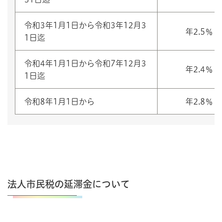
令和3年1月1日から令和3年12月3
年2.5％
1日迄
令和4年1月1日から令和7年12月3
年2.4％
1日迄
令和8年1月1日から
年2.8％
法人市民税の延滞金について