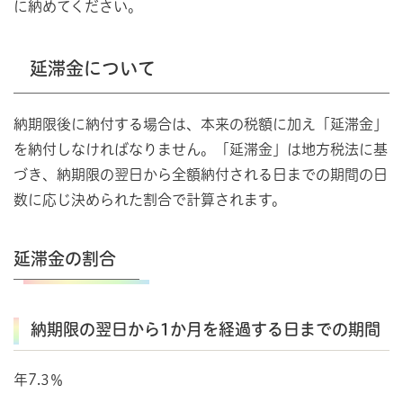
に納めてください。
延滞金について
納期限後に納付する場合は、本来の税額に加え「延滞金」
を納付しなければなりません。「延滞金」は地方税法に基
づき、納期限の翌日から全額納付される日までの期間の日
数に応じ決められた割合で計算されます。
延滞金の割合
納期限の翌日から1か月を経過する日までの期間
年7.3％