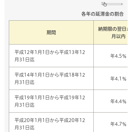
各年の延滞金の割合
納期限の翌日か
期間
月以内
平成12年1月1日から平成13年12
年4.5％
月31日迄
平成14年1月1日から平成18年12
年4.1％
月31日迄
平成19年1月1日から平成19年12
年4.4％
月31日迄
平成20年1月1日から平成20年12
年4.7％
月31日迄