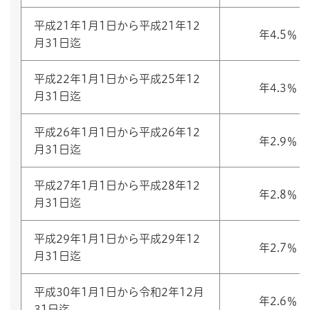
平成21年1月1日から平成21年12
年4.5％
月31日迄
平成22年1月1日から平成25年12
年4.3％
月31日迄
平成26年1月1日から平成26年12
年2.9％
月31日迄
平成27年1月1日から平成28年12
年2.8％
月31日迄
平成29年1月1日から平成29年12
年2.7％
月31日迄
平成30年1月1日から令和2年12月
年2.6％
31日迄