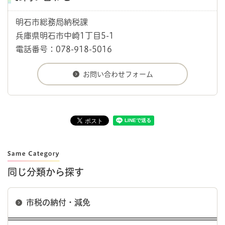
明石市総務局納税課
兵庫県明石市中崎1丁目5-1
電話番号：078-918-5016
同じ分類から探す
市税の納付・減免