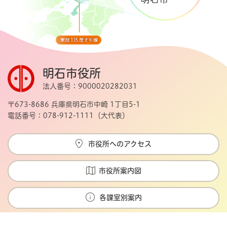
明石市役所
法人番号：9000020282031
〒673-8686 兵庫県明石市中崎 1丁目5-1
電話番号：078-912-1111（大代表）
市役所へのアクセス
市役所案内図
各課室別案内