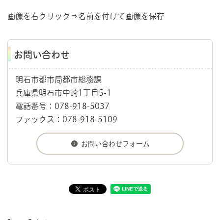
画像を右クリック⇒名前を付けて画像を保存
お問い合わせ
明石市都市局都市総務課
兵庫県明石市中崎1丁目5-1
電話番号：078-918-5037
ファックス：078-918-5109