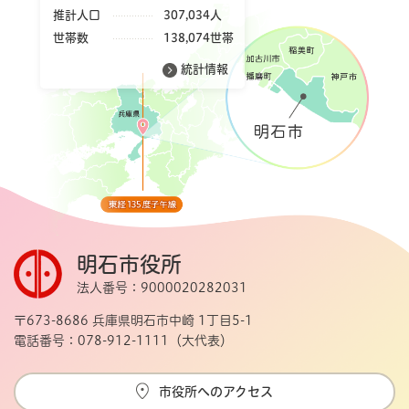
推計人口
307,034人
世帯数
138,074世帯
統計情報
明石市役所
法人番号：9000020282031
〒673-8686 兵庫県明石市中崎 1丁目5-1
電話番号：078-912-1111（大代表）
市役所へのアクセス