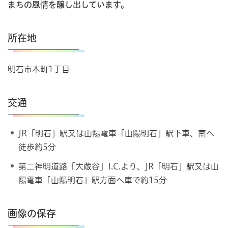
まちの風情を醸し出しています。
所在地
明石市本町1丁目
交通
JR「明石」駅又は山陽電車「山陽明石」駅下車、南へ
徒歩約5分
第二神明道路「大蔵谷」I.C.より、JR「明石」駅又は山
陽電車「山陽明石」駅方面へ車で約15分
画像の保存