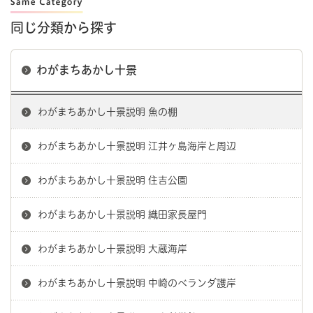
同じ分類から探す
わがまちあかし十景
わがまちあかし十景説明 魚の棚
わがまちあかし十景説明 江井ヶ島海岸と周辺
わがまちあかし十景説明 住吉公園
わがまちあかし十景説明 織田家長屋門
わがまちあかし十景説明 大蔵海岸
わがまちあかし十景説明 中崎のベランダ護岸