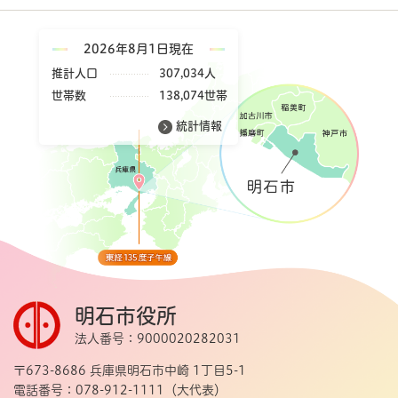
2026年8月1日現在
推計人口
307,034人
世帯数
138,074世帯
統計情報
明石市役所
法人番号：9000020282031
〒673-8686 兵庫県明石市中崎 1丁目5-1
電話番号：078-912-1111（大代表）