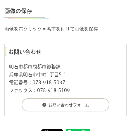
画像の保存
画像を右クリック⇒名前を付けて画像を保存
お問い合わせ
明石市都市局都市総務課
兵庫県明石市中崎1丁目5-1
電話番号：078-918-5037
ファックス：078-918-5109