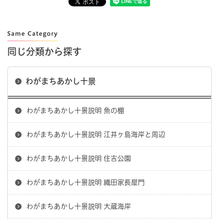
同じ分類から探す
わがまちあかし十景
わがまちあかし十景説明 魚の棚
わがまちあかし十景説明 江井ヶ島海岸と周辺
わがまちあかし十景説明 住吉公園
わがまちあかし十景説明 織田家長屋門
わがまちあかし十景説明 大蔵海岸