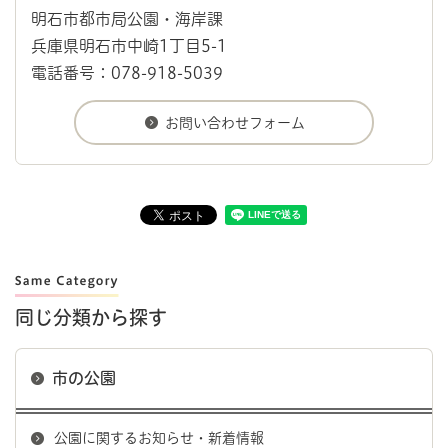
明石市都市局公園・海岸課
兵庫県明石市中崎1丁目5-1
電話番号：078-918-5039
同じ分類から探す
市の公園
公園に関するお知らせ・新着情報