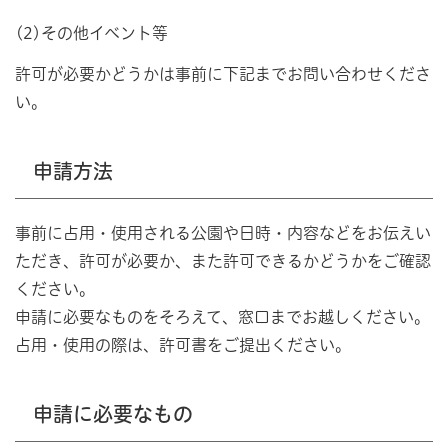
(2)その他イベント等
許可が必要かどうかは事前に下記までお問い合わせくださ
い。
申請方法
事前に占用・使用される公園や日時・内容などをお伝えい
ただき、許可が必要か、また許可できるかどうかをご確認
ください。
申請に必要なものをそろえて、窓口までお越しください。
占用・使用の際は、許可書をご提出ください。
申請に必要なもの