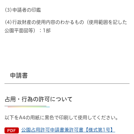
(3)申請者の印鑑
(4)行政財産の使用内容のわかるもの（使用範囲を記した
公園平面図等）：1部
申請書
占用・行為の許可について
以下をA4の用紙に黒色で印刷して使用してください。
公園占用許可申請書兼許可書【様式第1号】