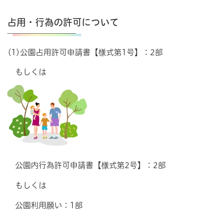
占用・行為の許可について
(1)公園占用許可申請書【様式第1号】：2部
もしくは
公園内行為許可申請書【様式第2号】：2部
もしくは
公園利用願い：1部