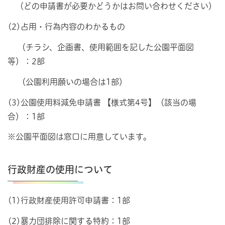
（どの申請書が必要かどうかはお問い合わせください）
(2)占用・行為内容のわかるもの
（チラシ、企画書、使用範囲を記した公園平面図
等）：2部
（公園利用願いの場合は1部）
(3)公園使用料減免申請書 【様式第4号】（該当の場
合）：1部
※公園平面図は窓口に用意しています。
行政財産の使用について
(1)行政財産使用許可申請書：1部
(2)暴力団排除に関する特約：1部