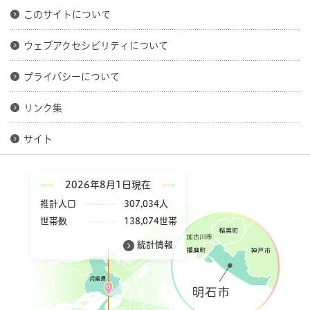
このサイトについて
ウェブアクセシビリティについて
プライバシーについて
リンク集
サイト
2026年8月1日現在
推計人口
307,034人
世帯数
138,074世帯
統計情報