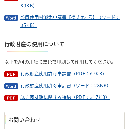
39KB）
公園使用料減免申請書【様式第4号】（ワード：
35KB）
行政財産の使用について
以下をA4の用紙に黒色で印刷して使用してください。
行政財産使用許可申請書（PDF：67KB）
行政財産使用許可申請書（ワード：28KB）
暴力団排除に関する特約（PDF：317KB）
お問い合わせ