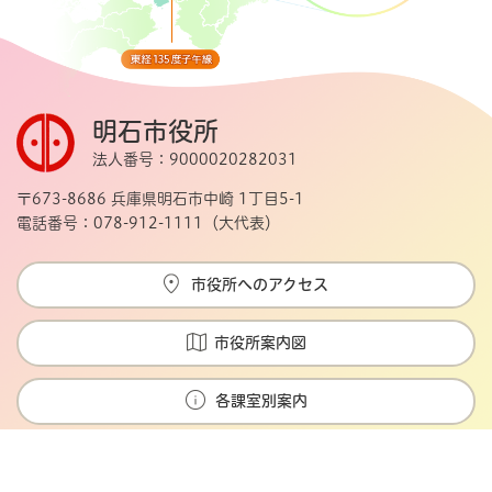
明石市役所
法人番号：9000020282031
〒673-8686 兵庫県明石市中崎 1丁目5-1
電話番号：078-912-1111（大代表）
市役所へのアクセス
市役所案内図
各課室別案内
Copyright © Akashi city. All rights reserved.