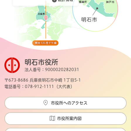
明石市役所
法人番号：9000020282031
〒673-8686 兵庫県明石市中崎 1丁目5-1
電話番号：078-912-1111（大代表）
市役所へのアクセス
市役所案内図