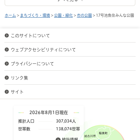
ホーム
>
まちづくり・環境
>
公園・緑化
>
市の公園
> 17号池魚住みんな公園
このサイトについて
ウェブアクセシビリティについて
プライバシーについて
リンク集
サイト
2026年8月1日現在
推計人口
307,034人
世帯数
138,074世帯
統計情報