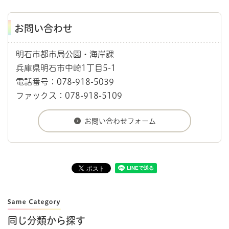
お問い合わせ
明石市都市局公園・海岸課
兵庫県明石市中崎1丁目5-1
電話番号：078-918-5039
ファックス：078-918-5109
同じ分類から探す