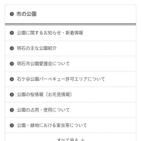
市の公園
公園に関するお知らせ・新着情報
明石の主な公園紹介
明石市公園愛護会について
石ケ谷公園バーベキュー許可エリアについて
公園の桜情報（お花見情報）
公園の占用・使用について
公園・緑地における害虫等について
すべて見る