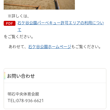
※詳しくは、
石ケ谷公園バーベキュー許可エリアの利用につい
て
をご覧ください。
あわせて、
石ケ谷公園ホームページ
もご覧ください。
お問い合わせ
明石中央体育会館
TEL:078-936-6621