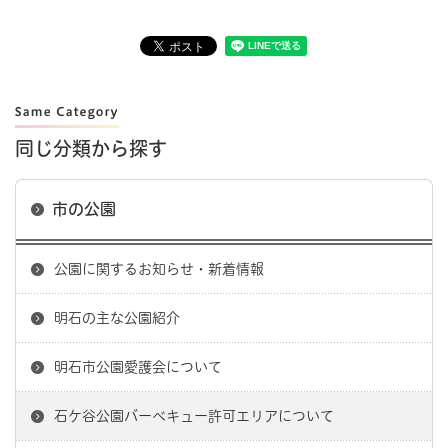
同じ分類から探す
市の公園
公園に関するお知らせ・新着情報
明石の主な公園紹介
明石市公園愛護会について
石ケ谷公園バーベキュー許可エリアについて