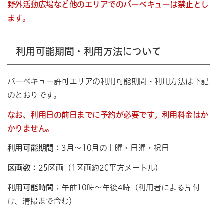
野外活動広場など他のエリアでのバーベキューは禁止とし
ます。
利用可能期間・利用方法について
バーベキュー許可エリアの利用可能期間・利用方法は下記
のとおりです。
なお、利用日の前日までに予約が必要です。利用料金はか
かりません。
利用可能期間：
3月～10月の土曜・日曜・祝日
区画数：
25区画（1区画約20平方メートル）
利用可能時間：
午前10時～午後4時（利用者による片付
け、清掃まで含む）