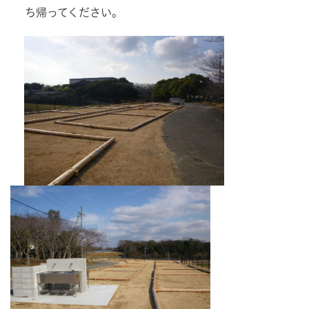
ち帰ってください。