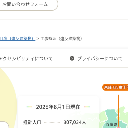
目次（違反建築物）
> 工事監理（違反建築物）
アクセシビリティについて
プライバシーについて
2026年8月1日現在
推計人口
307,034人