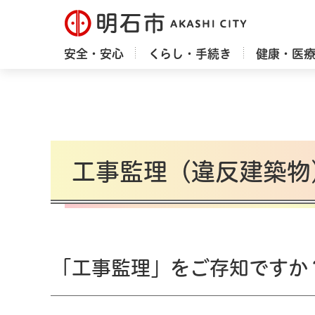
明石市
安全・安心
くらし・手続き
健康・医
工事監理（違反建築物
「工事監理」をご存知ですか