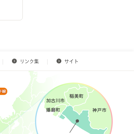
リンク集
サイト