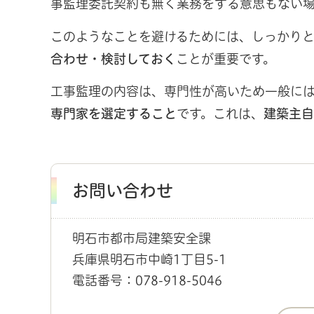
事監理委託契約も無く業務をする意思もない
このようなことを避けるためには、しっかり
合わせ・検討しておく
ことが重要です。
工事監理の内容は、専門性が高いため一般に
専門家を選定すること
です。これは、
建築主自
お問い合わせ
明石市都市局建築安全課
兵庫県明石市中崎1丁目5-1
電話番号：078-918-5046