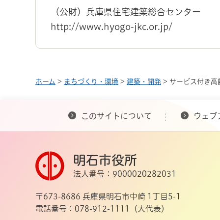
（公財）兵庫県住宅建築総合センター
http://www.hyogo-jkc.or.jp/
ホーム
>
まちづくり・環境
>
建築・開発
> サービス付き高
このサイトについて
ウェブ
明石市役所
法人番号：9000020282031
〒673-8686 兵庫県明石市中崎 1丁目5-1
電話番号：078-912-1111（大代表）