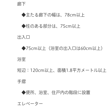
廊下
◆主たる廊下の幅は、78cm以上
◆柱のある部分は、75cm以上
出入口
◆75cm以上（浴室の出入口は60cm以上）
浴室
短辺：120cm以上、面積1.8平方メートル以上
手摺
◆便所、浴室、住戸内の階段に設置
エレベーター