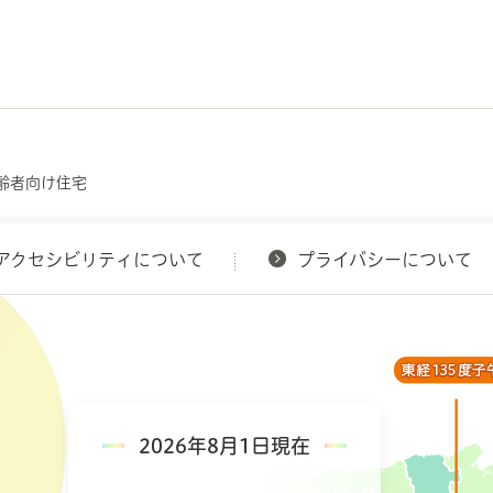
齢者向け住宅
アクセシビリティについて
プライバシーについて
2026年8月1日現在