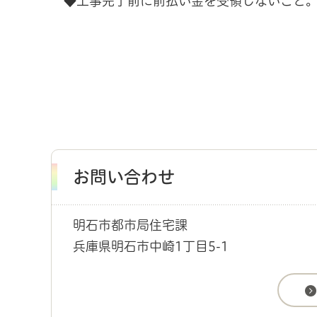
◆工事完了前に前払い金を受領しないこと
お問い合わせ
明石市都市局住宅課
兵庫県明石市中崎1丁目5-1