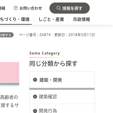
情報
お問い合わせ
情報を探す
ちづくり・環境
しごと・産業
市政情報
ページ番号 : 26874
更新日：2018年5月11日
印刷する
同じ分類から探す
建築・開発
建築確認
、高齢者の
支援するサ
開発行為