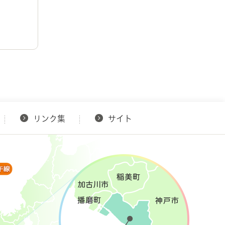
リンク集
サイト