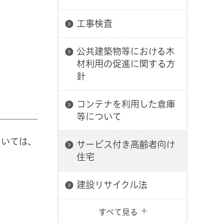
工事検査
公共建築物等における木
材利用の促進に関する方
針
コンテナを利用した倉庫
等について
ついては、
サービス付き高齢者向け
住宅
建設リサイクル法
すべて見る