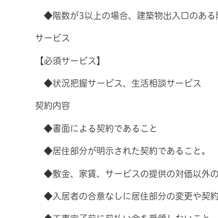
◆階数が3以上の場合、建築物出入口のある
サービス
【必須サービス】
◆状況把握サービス、生活相談サービス
契約内容
◆書面による契約であること
◆居住部分が明示された契約であること。
◆敷金、家賃、サービスの提供の対価以外の
◆入居者の合意なしに居住部分の変更や契約