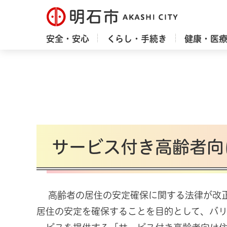
明石市
安全・安心
くらし・手続き
健康・医
サービス付き高齢者向
高齢者の居住の安定確保に関する法律が改正さ
居住の安定を確保することを目的として、バ