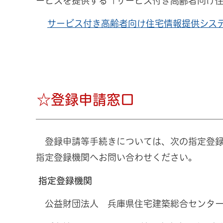
ービスを提供する「サービス付き高齢者向け
サービス付き高齢者向け住宅情報提供シス
☆登録申請窓口
登録申請等手続きについては、次の指定登録
指定登録機関へお問い合わせください。
指定登録機関
公益財団法人 兵庫県住宅建築総合センター