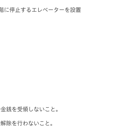
階に停止するエレベーターを設置
金銭を受領しないこと。
解除を行わないこと。