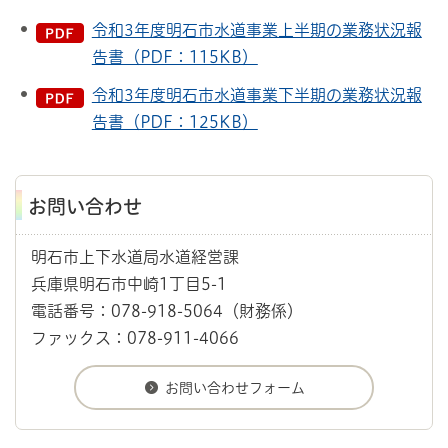
令和3年度明石市水道事業上半期の業務状況報
告書（PDF：115KB）
令和3年度明石市水道事業下半期の業務状況報
告書（PDF：125KB）
お問い合わせ
明石市上下水道局水道経営課
兵庫県明石市中崎1丁目5-1
電話番号：078-918-5064（財務係）
ファックス：078-911-4066