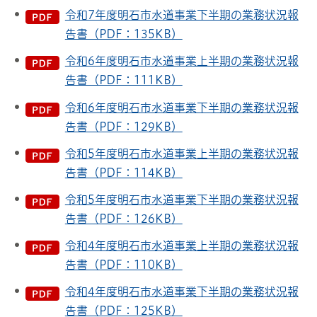
令和7年度明石市水道事業下半期の業務状況報
告書（PDF：135KB）
令和6年度明石市水道事業上半期の業務状況報
告書（PDF：111KB）
令和6年度明石市水道事業下半期の業務状況報
告書（PDF：129KB）
令和5年度明石市水道事業上半期の業務状況報
告書（PDF：114KB）
令和5年度明石市水道事業下半期の業務状況報
告書（PDF：126KB）
令和4年度明石市水道事業上半期の業務状況報
告書（PDF：110KB）
令和4年度明石市水道事業下半期の業務状況報
告書（PDF：125KB）