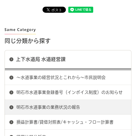
同じ分類から探す
上下水道局 水道経営課
～水道事業の経営状況とこれから～市民説明会
明石市水道事業登録番号（インボイス制度）のお知らせ
明石市水道事業の業務状況の報告
損益計算書/貸借対照表/キャッシュ・フロー計算書