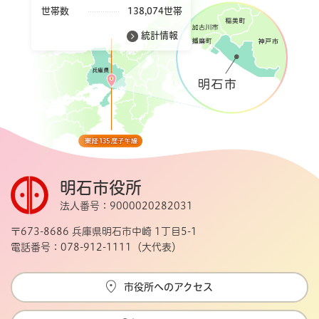
世帯数
138,074世帯
統計情報
明石市役所
法人番号：9000020282031
〒673-8686 兵庫県明石市中崎 1丁目5-1
電話番号：078-912-1111（大代表）
市役所へのアクセス