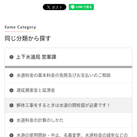
同じ分類から探す
上下水道局 営業課
水道料金の基本料金の免除及びお支払いのご相談
遅延損害金と延滞金
解体工事をするときは水道の開栓届が必要です！
水道料金の計算のしかた
水道の使用開始・中止、名義変更、水道料金の減免などの