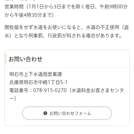
営業時間（1月1日から3日までを除く毎日、午前9時00分
から午後4時30分まで）
開栓届をせず水道をお使いになると、水道の不正使用（盗
水）となり刑事罰、行政罰が科される場合があります。
お問い合わせ
明石市上下水道局営業課
兵庫県明石市中崎1丁目5-1
電話番号：078-915-0270（水道料金お客さまセンタ
ー）