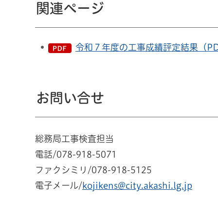
関連ページ
令和７年度の工事成績評定結果（PDF
お問い合せ
総務局工事検査担当
電話/078-918-5071
ファクシミリ/078-918-5125
電子メール/
kojikens@city.akashi.lg.jp