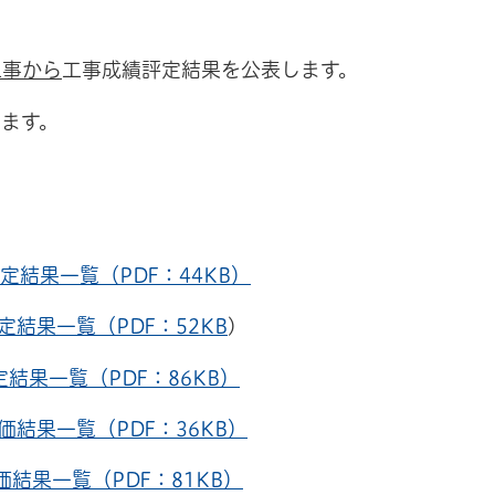
工事から
工事成績評定結果を公表します。
ます。
結果一覧（PDF：44KB）
結果一覧（PDF：52KB
)
果一覧（PDF：86KB）
結果一覧（PDF：36KB）
結果一覧（PDF：81KB）