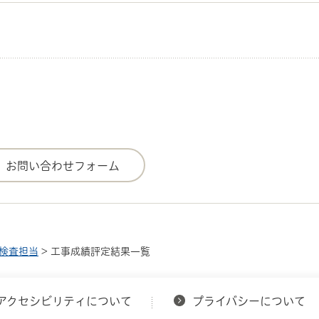
検査担当
> 工事成績評定結果一覧
アクセシビリティについて
プライバシーについて