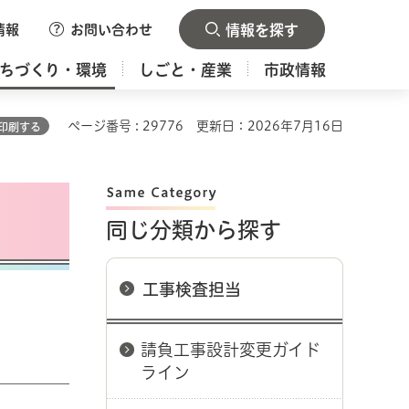
情報
お問い合わせ
情報を探す
ちづくり・環境
しごと・産業
市政情報
ページ番号 : 29776
更新日：2026年7月16日
印刷する
同じ分類から探す
工事検査担当
請負工事設計変更ガイド
ライン