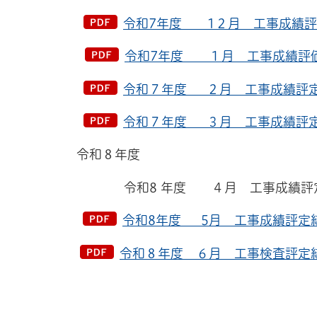
令和7年度 1２月 工事成績評価
令和7年度 １月 工事成績評価結
令和７年度 ２月 工事成績評定結
令和７年度 ３月 工事成績評定結
令和８年度
令和8 年度 ４月 工事成績評定結
令和8年度 5月 工事成績評定結
令和８年度 ６月 工事検査評定結