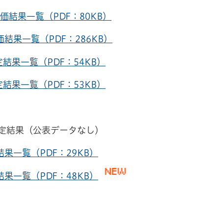
結果一覧（PDF：80KB）
果一覧（PDF：286KB）
果一覧（PDF：54KB）
果一覧（PDF：53KB）
果（公表データなし）
果一覧（PDF：29KB）
果一覧（PDF：48KB）