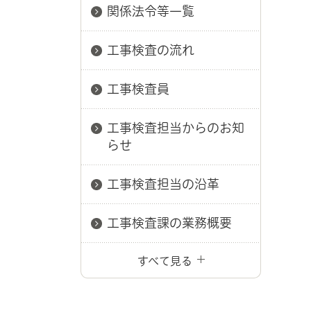
関係法令等一覧
工事検査の流れ
工事検査員
工事検査担当からのお知
らせ
工事検査担当の沿革
工事検査課の業務概要
すべて見る