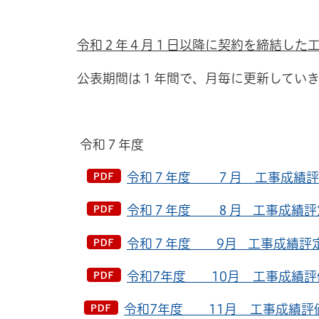
令和２年４月１日以降に契約を締結した
公表期間は１年間で、月毎に更新していき
令和７年度
令和７年度 ７月 工事成績評定
令和７年度 ８月 工事成績評定
令和７年度 9月 工事成績評定結
令和7年度 10月 工事成績評価
令和7年度 11月 工事成績評価