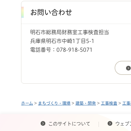
お問い合わせ
明石市総務局財務室工事検査担当
兵庫県明石市中崎1丁目5-1
電話番号：078-918-5071
ホーム
>
まちづくり・環境
>
建築・開発
>
工事検査
>
工事
このサイトについて
ウェブ