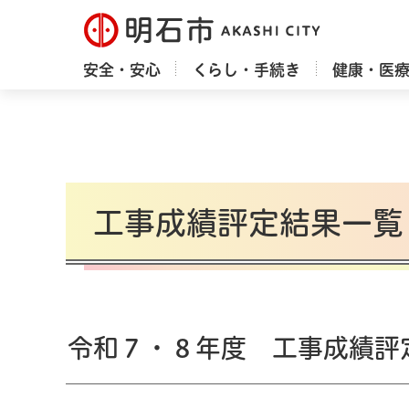
明石市
安全・安心
くらし・手続き
健康・医
工事成績評定結果一覧
令和７・８年度 工事成績評