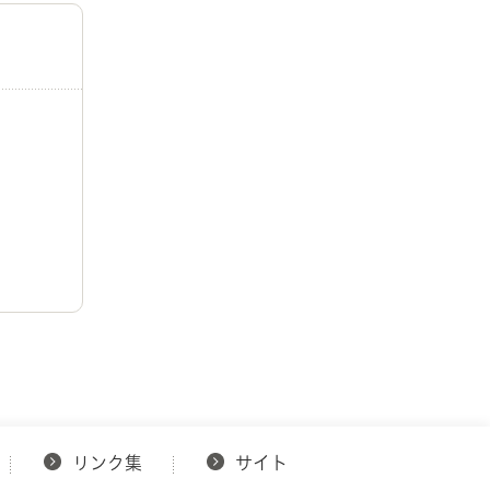
リンク集
サイト