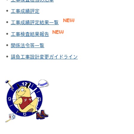
工事成績評定
工事成績評定結果一覧
工事検査結果報告
関係法令等一覧
請負工事設計変更ガイドライン