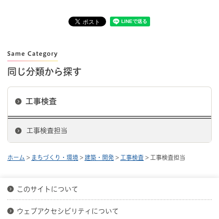
同じ分類から探す
工事検査
工事検査担当
ホーム
>
まちづくり・環境
>
建築・開発
>
工事検査
> 工事検査担当
このサイトについて
ウェブアクセシビリティについて