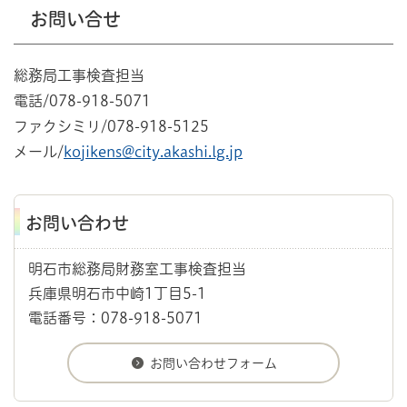
お問い合せ
総務局工事検査担当
電話/078-918-5071
ファクシミリ/078-918-5125
メール/
kojikens@city.akashi.lg.jp
お問い合わせ
明石市総務局財務室工事検査担当
兵庫県明石市中崎1丁目5-1
電話番号：078-918-5071