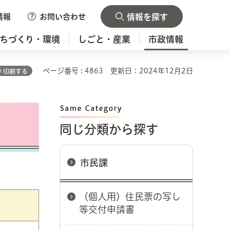
情報
お問い合わせ
情報を探す
ちづくり・環境
しごと・産業
市政情報
ページ番号 : 4863
更新日：2024年12月2日
印刷する
同じ分類から探す
市民課
（個人用）住民票の写し
等交付申請書