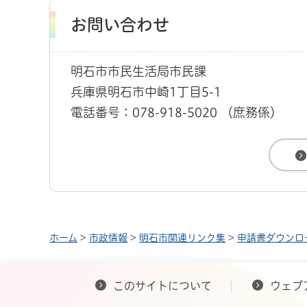
お問い合わせ
明石市市民生活局市民課
兵庫県明石市中崎1丁目5-1
電話番号：078-918-5020 （庶務係）
ホーム
>
市政情報
>
明石市関連リンク集
>
申請書ダウンロ
このサイトについて
ウェブ