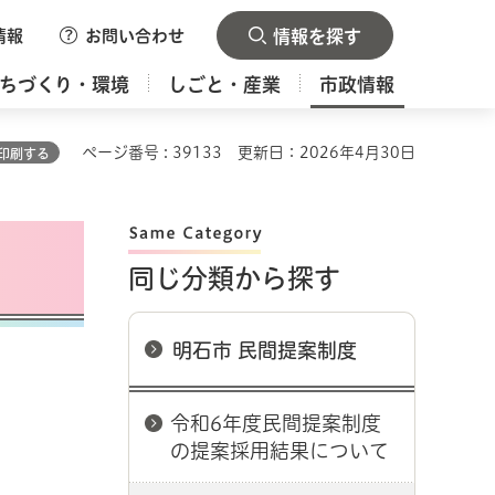
情報
お問い合わせ
情報を探す
ちづくり・環境
しごと・産業
市政情報
ページ番号 : 39133
更新日：2026年4月30日
印刷する
同じ分類から探す
明石市 民間提案制度
令和6年度民間提案制度
の提案採用結果について