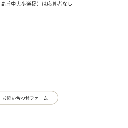
、高丘中央歩道橋）は応募者なし