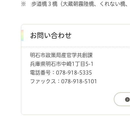
※ 歩道橋３橋（大蔵朝霧陸橋、くれない橋
お問い合わせ
明石市政策局産官学共創課
兵庫県明石市中崎1丁目5-1
電話番号：078-918-5335
ファックス：078-918-5101