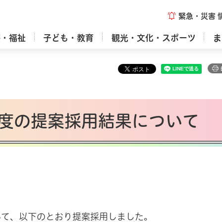
緊急・災害
療・福祉
子ども・教育
観光・文化・スポーツ
ま
度の提案採用結果について
いて、以下のとおり提案採用しました。