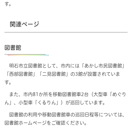
す。
関連ページ
図書館
明石市立図書館として、市内には「あかし市民図書館」
「西部図書館」「二見図書館」の3館が設置されていま
す。
また、市内81か所を移動図書館車2台（大型車「めぐり
ん」、小型車「くるりん」）が巡回しています。
図書館の利用や移動図書館車の巡回日程等については、
図書館ホームページをご確認ください。