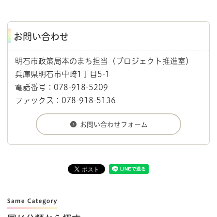
お問い合わせ
明石市政策局本のまち担当（プロジェクト推進室）
兵庫県明石市中崎1丁目5-1
電話番号：078-918-5209
ファックス：078-918-5136