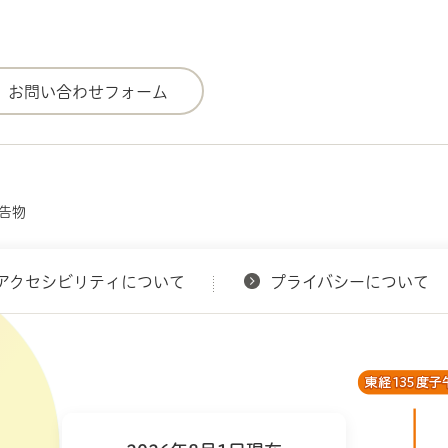
広告物
アクセシビリティについて
プライバシーについて