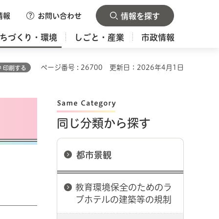
情報
お問い合わせ
情報を探す
ちづくり・環境
しごと・産業
市政情報
ページ番号 : 26700
更新日：2026年4月1日
印刷する
同じ分類から探す
都市景観
教育環境保全のためのラ
ブホテルの建築等の規制