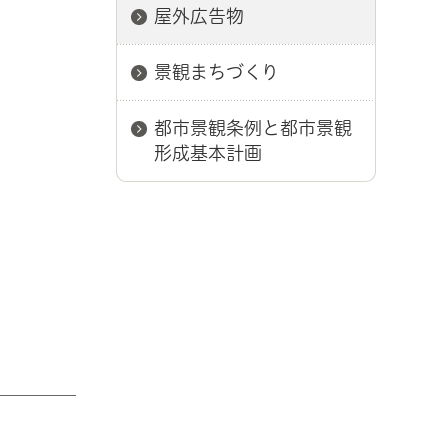
屋外広告物
景観まちづくり
都市景観条例と都市景観
形成基本計画