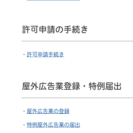
許可申請の手続き
・
許可申請手続き
屋外広告業登録・特例届出
・
屋外広告業の登録
・
特例屋外広告業の届出