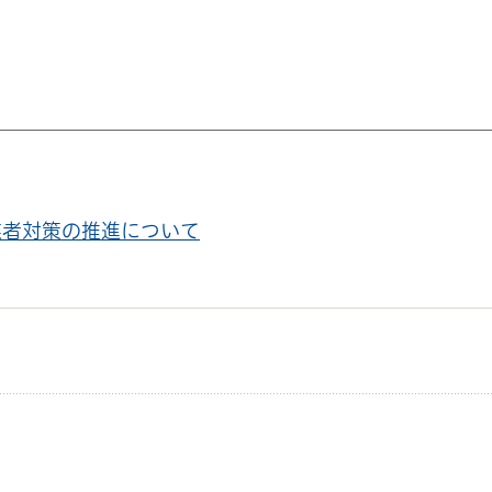
業者対策の推進について