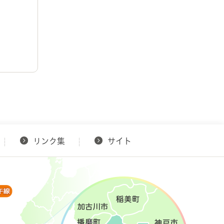
リンク集
サイト