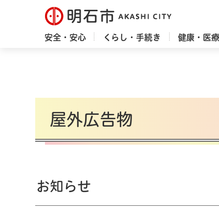
明石市
安全・安心
くらし・手続き
健康・医
屋外広告物
お知らせ