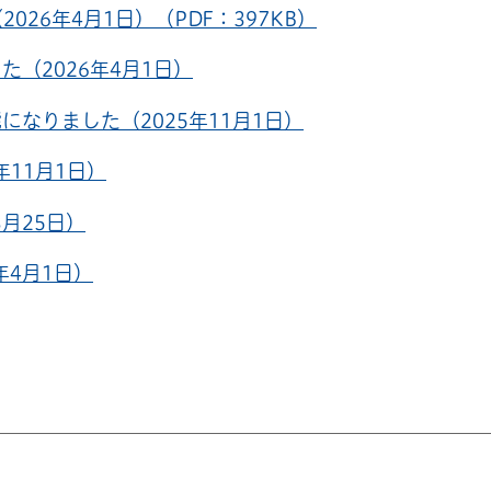
26年4月1日）（PDF：397KB）
（2026年4月1日）
なりました（2025年11月1日）
11月1日）
月25日）
年4月1日）