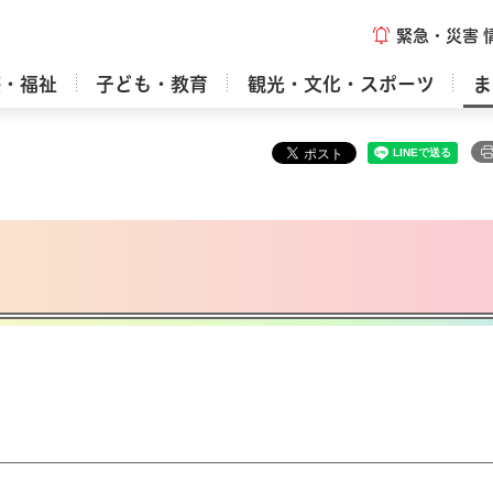
緊急・災害
療・福祉
子ども・教育
観光・文化・スポーツ
ま