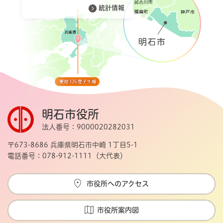
統計情報
明石市役所
法人番号：9000020282031
〒673-8686 兵庫県明石市中崎 1丁目5-1
電話番号：078-912-1111（大代表）
市役所へのアクセス
市役所案内図