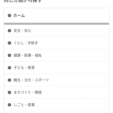
同じ分類から探す
ホーム
安全・安心
くらし・手続き
健康・医療・福祉
子ども・教育
観光・文化・スポーツ
まちづくり・環境
しごと・産業