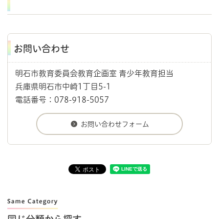
お問い合わせ
明石市教育委員会教育企画室 青少年教育担当
兵庫県明石市中崎1丁目5-1
電話番号：078-918-5057