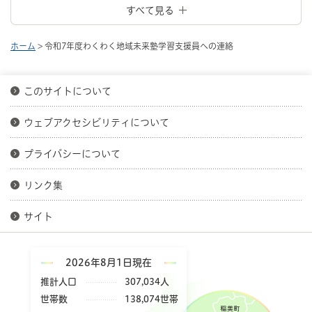
すべて見る
ホーム
> 令和7年度わくわく地域未来塾学習支援員への連絡
このサイトについて
ウェブアクセシビリティについて
プライバシーについて
リンク集
サイト
2026年8月1日現在
推計人口
307,034人
世帯数
138,074世帯