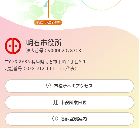
明石市役所
法人番号：9000020282031
〒673-8686 兵庫県明石市中崎 1丁目5-1
電話番号：078-912-1111（大代表）
市役所へのアクセス
市役所案内図
各課室別案内