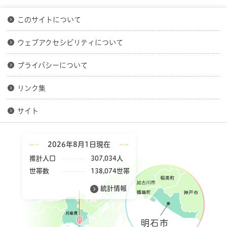
このサイトについて
ウェブアクセシビリティについて
プライバシーについて
リンク集
サイト
2026年8月1日現在
推計人口
307,034人
世帯数
138,074世帯
統計情報