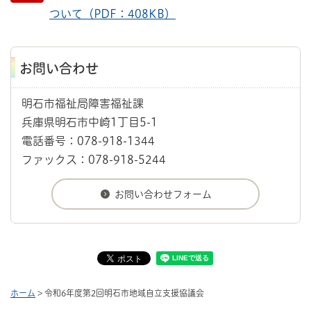
ついて（PDF：408KB）
お問い合わせ
明石市福祉局障害福祉課
兵庫県明石市中崎1丁目5-1
電話番号：078-918-1344
ファックス：078-918-5244
ホーム
> 令和6年度第2回明石市地域自立支援協議会