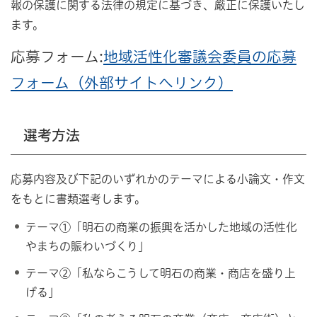
報の保護に関する法律の規定に基づき、厳正に保護いたし
ます。
応募フォーム:
地域活性化審議会委員の応募
フォーム（外部サイトへリンク）
選考方法
応募内容及び下記のいずれかのテーマによる小論文・作文
をもとに書類選考します。
テーマ①「明石の商業の振興を活かした地域の活性化
やまちの賑わいづくり」
テーマ②「私ならこうして明石の商業・商店を盛り上
げる」