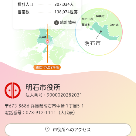
推計人口
307,034人
世帯数
138,074世帯
統計情報
明石市役所
法人番号：9000020282031
〒673-8686 兵庫県明石市中崎 1丁目5-1
電話番号：078-912-1111（大代表）
市役所へのアクセス