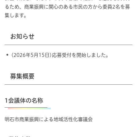
るため、商業振興に関心のある市民の方から委員2名を募
集します。
お知らせ
(2026年5月15日)応募受付を開始しました。
募集概要
1会議体の名称
明石市商業振興による地域活性化審議会