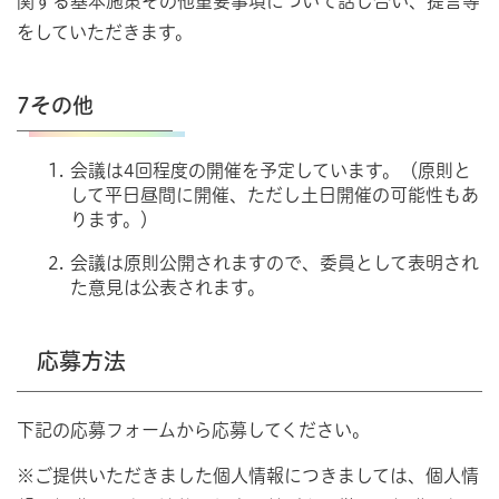
関する基本施策その他重要事項について話し合い、提言等
をしていただきます。
7その他
会議は4回程度の開催を予定しています。（原則と
して平日昼間に開催、ただし土日開催の可能性もあ
ります。）
会議は原則公開されますので、委員として表明され
た意見は公表されます。
応募方法
下記の応募フォームから応募してください。
※ご提供いただきました個人情報につきましては、個人情