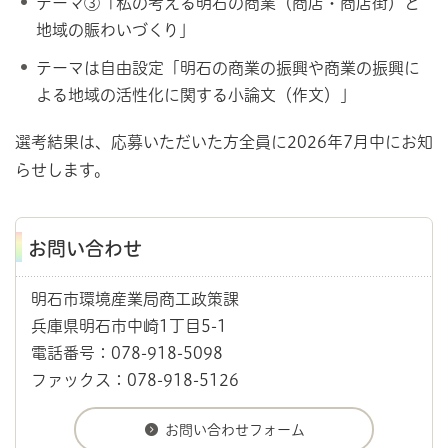
テーマ③「私の考える明石の商業（商店・商店街）と
地域の賑わいづくり」
テーマは自由設定「明石の商業の振興や商業の振興に
よる地域の活性化に関する小論文（作文）」
選考結果は、応募いただいた方全員に2026年7月中にお知
らせします。
お問い合わせ
明石市環境産業局商工政策課
兵庫県明石市中崎1丁目5-1
電話番号：078-918-5098
ファックス：078-918-5126