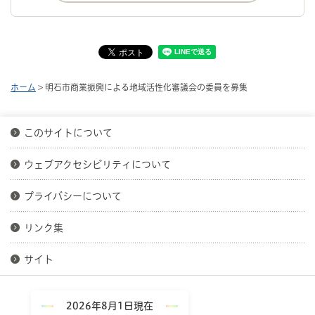
ホーム
> 明石市商業振興による地域活性化審議会の委員を募集
このサイトについて
ウェブアクセシビリティについて
プライバシーについて
リンク集
サイト
2026年8月1日現在