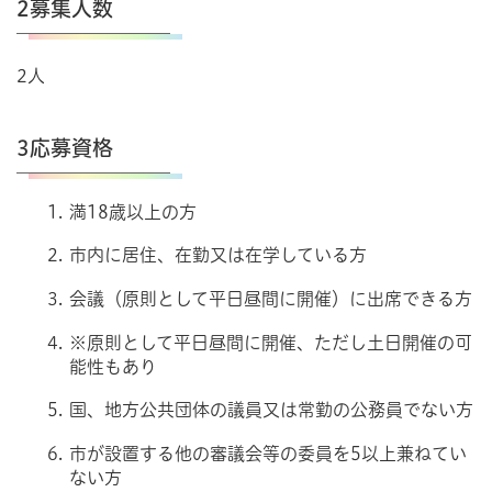
2募集人数
2人
3応募資格
満18歳以上の方
市内に居住、在勤又は在学している方
会議（原則として平日昼間に開催）に出席できる方
※原則として平日昼間に開催、ただし土日開催の可
能性もあり
国、地方公共団体の議員又は常勤の公務員でない方
市が設置する他の審議会等の委員を5以上兼ねてい
ない方