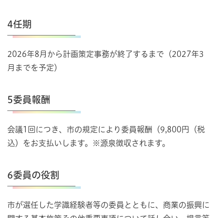
4任期
2026年8月から計画策定事務が終了するまで（2027年3
月までを予定）
5委員報酬
会議1回につき、市の規定により委員報酬（9,800円（税
込）をお支払いします。※源泉徴収されます。
6委員の役割
市が選任した学識経験者等の委員とともに、商業の振興に