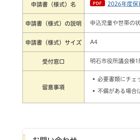
2026年度
申請書（様式）名
申込児童や世帯の
申請書（様式）の説明
A4
申請書（様式）サイズ
明石市役所議会棟1
受付窓口
必要書類にチェ
留意事項
不備がある場合