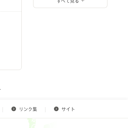
すべて見る
ト
リンク集
サイト