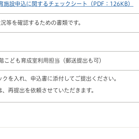
保育施設申込に関するチェックシート（PDF：126KB）
状況等を確認するための書類です。
階こども育成室利用担当（郵送提出も可）
ックを入れ、申込書に添付してご提出ください。
は、再提出を依頼させていただきます。