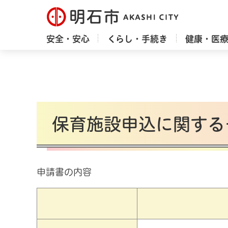
明石市
安全・安心
くらし・手続き
健康・医
保育施設申込に関する
申請書の内容