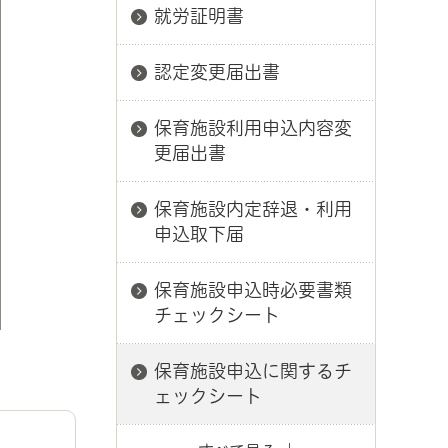
就労証明書
認定変更届出書
保育施設利用申込内容変
更届出書
保育施設内定辞退・利用
申込取下届
保育施設申込時必要書類
チェックシート
保育施設申込に関するチ
ェックシート