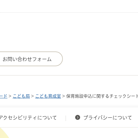
ード
>
こども局
>
こども育成室
> 保育施設申込に関するチェックシー
アクセシビリティについて
プライバシーについて