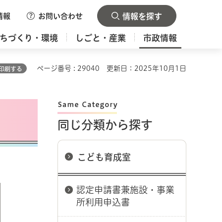
情報
お問い合わせ
情報を探す
ちづくり・環境
しごと・産業
市政情報
ページ番号 : 29040
更新日：2025年10月1日
印刷する
同じ分類から探す
こども育成室
認定申請書兼施設・事業
所利用申込書