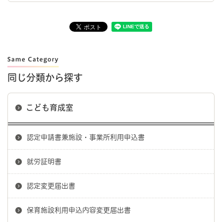
同じ分類から探す
こども育成室
認定申請書兼施設・事業所利用申込書
就労証明書
認定変更届出書
保育施設利用申込内容変更届出書