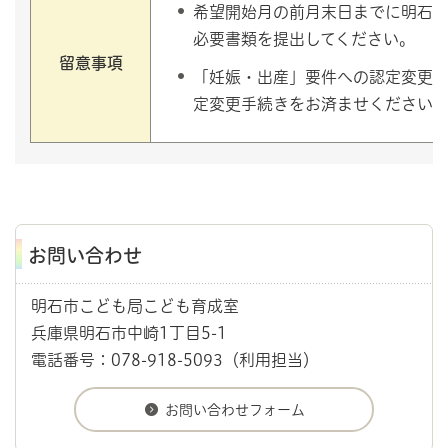
希望開始月の前月末日までに明石
必要書類を提出してください。
留意事項
「妊娠・出産」要件への認定変更
定変更手続きをお済ませください
お問い合わせ
明石市こども局こども育成室
兵庫県明石市中崎1丁目5-1
電話番号：078-918-5093（利用担当）