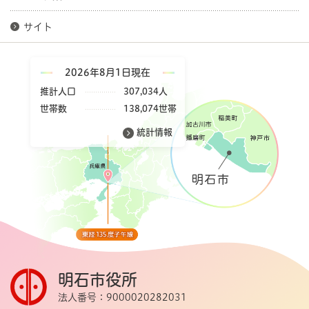
サイト
2026年8月1日現在
推計人口
307,034人
世帯数
138,074世帯
統計情報
明石市役所
法人番号：9000020282031