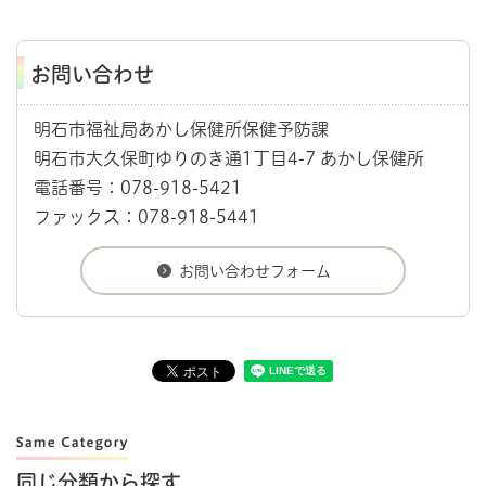
お問い合わせ
明石市福祉局あかし保健所保健予防課
明石市大久保町ゆりのき通1丁目4-7 あかし保健所
電話番号：078-918-5421
ファックス：078-918-5441
同じ分類から探す