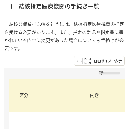
1 結核指定医療機関の手続き一覧
結核公費負担医療を行うには、結核指定医療機関の指定
を受ける必要があります。また、指定の辞退や指定書に書
かれている内容に変更があった場合についても手続きが必
要です。
画面サイズで表示
区分
内容