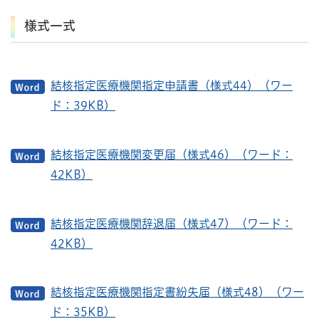
様式一式
結核指定医療機関指定申請書（様式44）（ワー
ド：39KB）
結核指定医療機関変更届（様式46）（ワード：
42KB）
結核指定医療機関辞退届（様式47）（ワード：
42KB）
結核指定医療機関指定書紛失届（様式48）（ワー
ド：35KB）