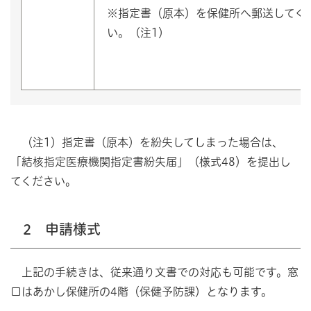
※指定書（原本）を保健所へ郵送してく
い。（注1）
（注1）指定書（原本）を紛失してしまった場合は、
「結核指定医療機関指定書紛失届」（様式48）を提出し
てください。
2 申請様式
上記の手続きは、従来通り文書での対応も可能です。窓
口はあかし保健所の4階（保健予防課）となります。