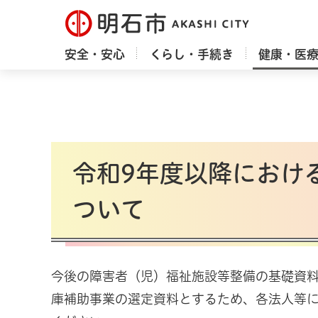
明石市
安全・安心
くらし・手続き
健康・医
令和9年度以降におけ
ついて
今後の障害者（児）福祉施設等整備の基礎資料
庫補助事業の選定資料とするため、各法人等