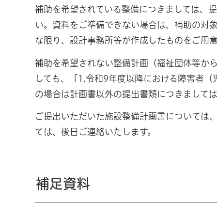
補助を希望されている整備につきましては、
い。資料をご準備できない場合は、補助の対
な限り、設計事務所等が作成したものをご用
補助を希望されない整備計画（福祉団体等か
しても、「1.令和9年度以降における障害者
の場合は計画書以外の提出書類につきまして
ご提出いただいた施設整備計画書については
ては、後日ご連絡いたします。
補足資料