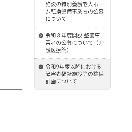
施設の特別養護老人ホー
ム転換整備事業者の公募
について
令和８年度開設 整備事
業者の公募について（介
護医療院）
令和9年度以降における
障害者福祉施設等の整備
計画について