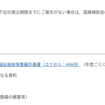
下記の提出期限までにご報告がない場合は、国庫補助金
福祉施設等整備計画書（エクセル：44KB）
（年度ごと
となる資料
（整備の概要等）