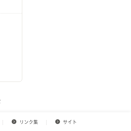
て
リンク集
サイト