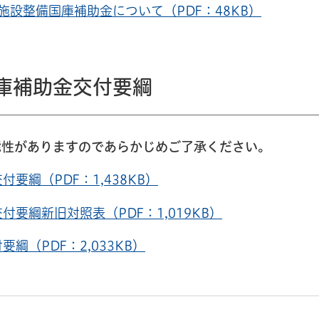
設整備国庫補助金について（PDF：48KB）
庫補助金交付要綱
性がありますのであらかじめご了承ください。
綱（PDF：1,438KB）
要綱新旧対照表（PDF：1,019KB）
（PDF：2,033KB）