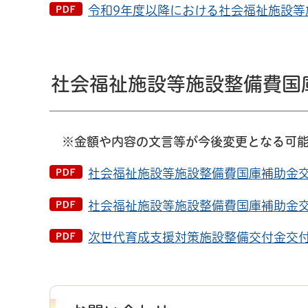
令和9年度以降における社会福祉施設等施
社会福祉施設等施設整備費国
※金額や内容の文言等が今後変更となる可能
社会福祉施設等施設整備費国庫補助金交付要
社会福祉施設等施設整備費国庫補助金交付
次世代育成支援対策施設整備交付金交付要綱