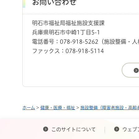
お問い合わせ
明石市福祉局福祉施設支援課
兵庫県明石市中崎1丁目5-1
電話番号：078-918-5262（施設整備
ファックス：078-918-5114
ホーム
>
健康・医療・福祉
>
施設整備（障害者施設・高齢
このサイトについて
ウェブ