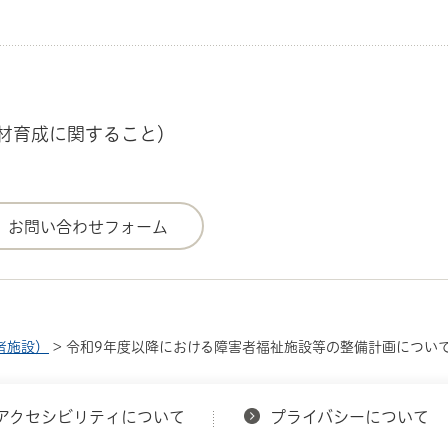
・人材育成に関すること）
者施設）
> 令和9年度以降における障害者福祉施設等の整備計画につい
アクセシビリティについて
プライバシーについて