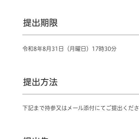
提出期限
令和8年8月31日（月曜日）17時30分
提出方法
下記まで持参又はメール添付にてご提出くだ