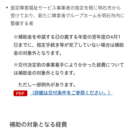
指定障害福祉サービス事業者の指定を既に明石市から
受けており、新たに障害者グループホームを明石市内に
整備する者
※補助金を申請する日の属する年度の翌年度の4月1
日までに、指定手続き等が完了していない場合は補助
金の対象外となります。
※交付決定前の事業着手によりかかった経費について
は補助金の対象外となります。
ただし一部例外があります。
（詳細は交付条件をご参照ください。）
補助の対象となる経費