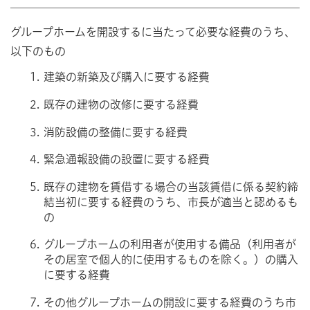
グループホームを開設するに当たって必要な経費のうち、
以下のもの
建築の新築及び購入に要する経費
既存の建物の改修に要する経費
消防設備の整備に要する経費
緊急通報設備の設置に要する経費
既存の建物を賃借する場合の当該賃借に係る契約締
結当初に要する経費のうち、市長が適当と認めるも
の
グループホームの利用者が使用する備品（利用者が
その居室で個人的に使用するものを除く。）の購入
に要する経費
その他グループホームの開設に要する経費のうち市