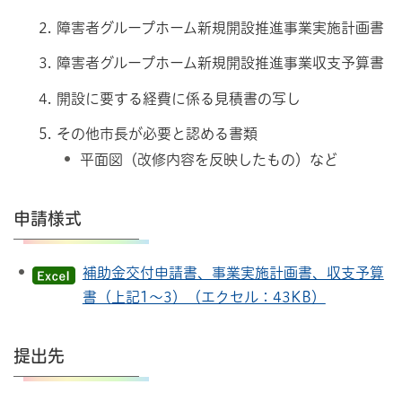
障害者グループホーム新規開設推進事業実施計画書
障害者グループホーム新規開設推進事業収支予算書
開設に要する経費に係る見積書の写し
その他市長が必要と認める書類
平面図（改修内容を反映したもの）など
申請様式
補助金交付申請書、事業実施計画書、収支予算
書（上記1～3）（エクセル：43KB）
提出先