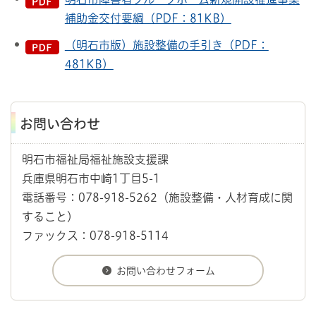
補助金交付要綱（PDF：81KB）
（明石市版）施設整備の手引き（PDF：
481KB）
お問い合わせ
明石市福祉局福祉施設支援課
兵庫県明石市中崎1丁目5-1
電話番号：078-918-5262（施設整備・人材育成に関
すること）
ファックス：078-918-5114