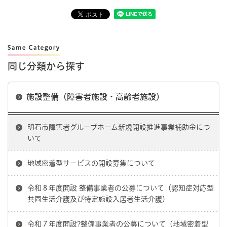
同じ分類から探す
施設整備（障害者施設・高齢者施設）
明石市障害者グループホーム新規開設推進事業補助金につ
いて
地域密着型サービスの開設募集について
令和８年度開設 整備事業者の公募について（認知症対応型
共同生活介護及び特定施設入居者生活介護）
令和７年度開設?整備事業者の公募について（地域密着型