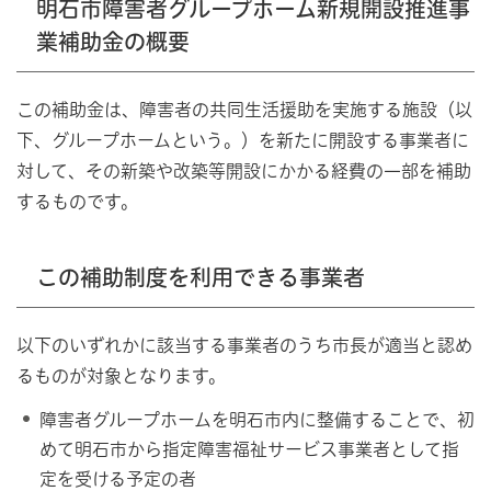
明石市障害者グループホーム新規開設推進事
業補助金の概要
この補助金は、障害者の共同生活援助を実施する施設（以
下、グループホームという。）を新たに開設する事業者に
対して、その新築や改築等開設にかかる経費の一部を補助
するものです。
この補助制度を利用できる事業者
以下のいずれかに該当する事業者のうち市長が適当と認め
るものが対象となります。
障害者グループホームを明石市内に整備することで、初
めて明石市から指定障害福祉サービス事業者として指
定を受ける予定の者